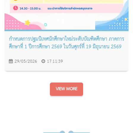
กำหนดการปฐมนิเทศนักศึกษาใหม่ระดับบัณฑิตศึกษา ภาคการ
ศึกษาที่ 1 ปีการศึกษา 2569 ในวันศุกร์ที่ 19 มิถุนายน 2569
29/05/2026
17:11:39
VIEW MORE