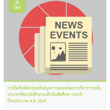
31
Oct
การปิดรับสมัครทุนสนับสนุนการเผยแพร่ผลงานวิชาการระดับ
นานาชาติของนักศึกษาระดับบัณฑิตศึกษา ประจำ
ปีงบประมาณ พ.ศ. 2569