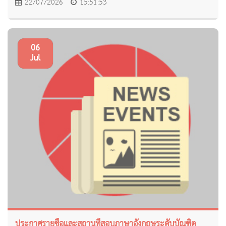
22/07/2026
15:51:53
06
Jul
ประกาศรายชื่อและสถานที่สอบภาษาอังกฤษระดับบัณฑิต