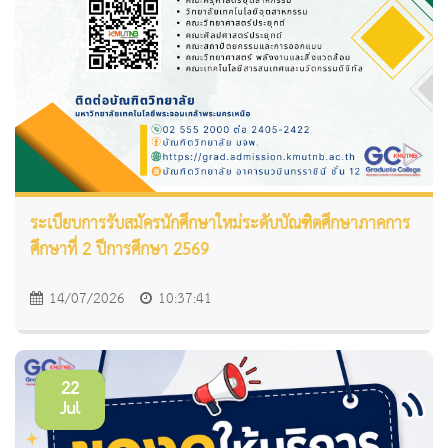
ระเบียบการรับสมัครนักศึกษาใหม่ระดับบัณฑิตศึกษาภาคการ
ศึกษาที่ 2 ปีการศึกษา 2569
14/07/2026
10:37:41
22
Jul