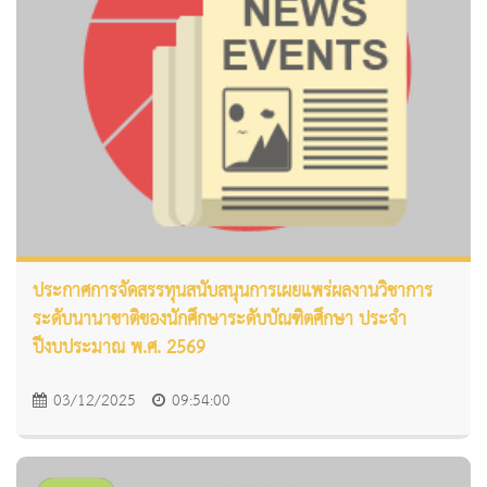
ประกาศการจัดสรรทุนสนับสนุนการเผยแพร่ผลงานวิชาการ
ระดับนานาชาติของนักศึกษาระดับบัณฑิตศึกษา ประจำ
ปีงบประมาณ พ.ศ. 2569
03/12/2025
09:54:00