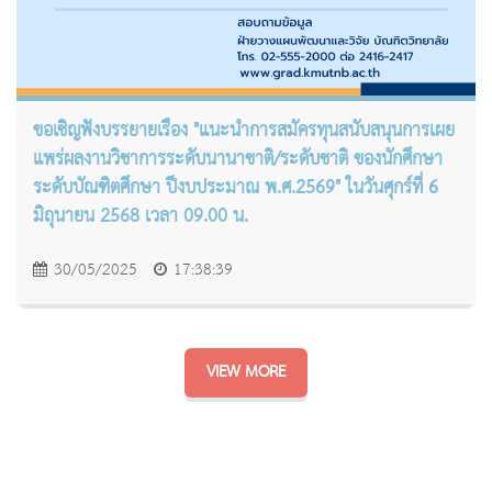
ขอเชิญฟังบรรยายเรื่อง "แนะนำการสมัครทุนสนับสนุนการเผย
แพร่ผลงานวิชาการระดับนานาชาติ/ระดับชาติ ของนักศึกษา
ระดับบัณฑิตศึกษา ปีงบประมาณ พ.ศ.2569" ในวันศุกร์ที่ 6
มิถุนายน 2568 เวลา 09.00 น.
30/05/2025
17:38:39
VIEW MORE