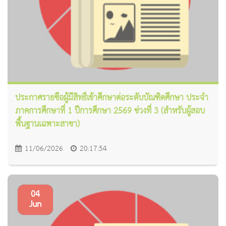
ประกาศรายชื่อผู้มีสิทธิ์เข้าศึกษาต่อระดับบัณฑิตศึกษา ประจำ
ภาคการศึกษาที่ 1 ปีการศึกษา 2569 ช่วงที่ 3 (สำหรับผู้สอบ
พื้นฐานเฉพาะสาขา)
11/06/2026
20:17:54
04
Jun