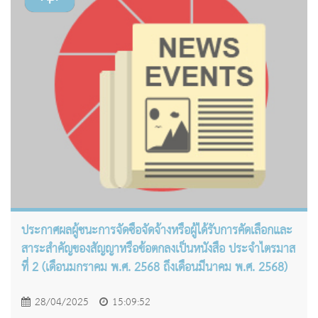
ประกาศผลผู้ชนะการจัดซื้อจัดจ้างหรือผู้ได้รับการคัดเลือกและ
สาระสำคัญของสัญญาหรือข้อตกลงเป็นหนังสือ ประจำไตรมาส
ที่ 2 (เดือนมกราคม พ.ศ. 2568 ถึงเดือนมีนาคม พ.ศ. 2568)
28/04/2025
15:09:52