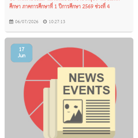
ศึกษา ภาคการศึกษาที่ 1 ปีการศึกษา 2569 ช่วงที่ 4
06/07/2026
10:27:13
17
Jun