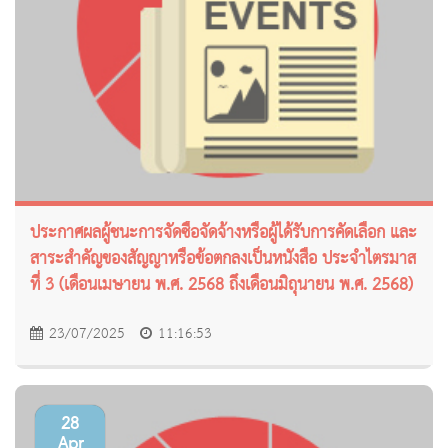
ประกาศผลผู้ชนะการจัดซื้อจัดจ้างหรือผู้ได้รับการคัดเลือก และ
สาระสำคัญของสัญญาหรือข้อตกลงเป็นหนังสือ ประจำไตรมาส
ที่ 3 (เดือนเมษายน พ.ศ. 2568 ถึงเดือนมิถุนายน พ.ศ. 2568)
23/07/2025
11:16:53
28
Apr