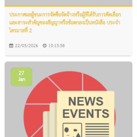
ประกาศผลผู้ชนะการจัดซื้อจัดจ้างหรือผู้ที่ได้รับการคัดเลือก
และสาระสำคัญของสัญญาหรือข้อตกลงเป็นหนังสือ ประจำ
ไตรมาสที่ 2
22/05/2026
10:15:58
27
Jan