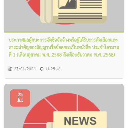
ประกาศผลผู้ชนะการจัดซื้อจัดจ้างหรือผู้ได้รับการคัดเลือกและ
สาระสำคัญของสัญญาหรือข้อตกลงเป็นหนังสือ ประจำไตรมาส
ที่ 1 (เดือนตุลาคม พ.ศ. 2568 ถึงเดือนธันวาคม พ.ศ. 2568)
27/01/2026
11:25:16
23
Jul