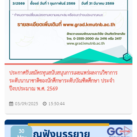
ประกาศรับสมัครทุนสนับสนุนการเผยแพร่ผลงานวิชาการ
ระดับนานาชาติของนักศึกษาระดับบัณฑิตศึกษา ประจำ
ปีงบประมาณ พ.ศ. 2569
03/09/2025
15:50:44
30