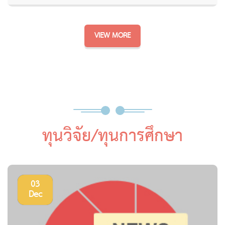
VIEW MORE
ทุนวิจัย/ทุนการศึกษา
03
Dec