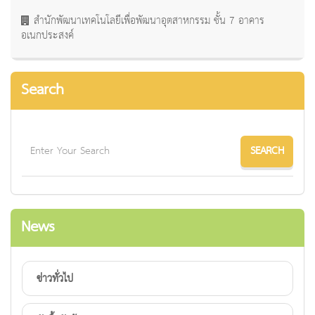
สำนักพัฒนาเทคโนโลยีเพื่อพัฒนาอุตสาหกรรม ชั้น 7 อาคาร
อเนกประสงค์
Search
News
ข่าวทั่วไป