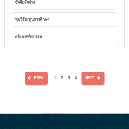
จัดซื้อจัดจ้าง
ทุนวิจัย/ทุนการศึกษา
คลังภาพกิจกรรม
PREV
1
2
3
4
NEXT