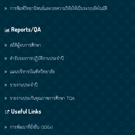
การพิมพ์วิทยานิพนธ์และบทความวิจัยให้เป็นระบบอัตโนมัติ
Reports/QA
สถิติผู้จบการศึกษา
คำรับรองการปฏิบัติงานประจำปี
แผนบริหารบัณฑิตวิทยาลัย
รายงานประจำปี
รายงานประกันคุณภาพการศึกษา TQA
Useful Links
การพัฒนาที่ยั่งยืน (SDGs)