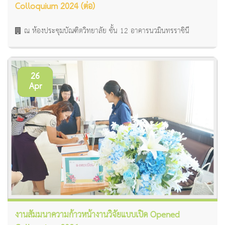
Colloquium 2024 (ต่อ)
ณ ห้องประชุมบัณฑิตวิทยาลัย ชั้น 12 อาคารนวมินทรราชินี
26
Apr
งานสัมมนาความก้าวหน้างานวิจัยแบบเปิด Opened