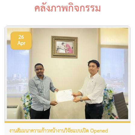
คลังภาพกิจกรรม
26
Apr
งานสัมมนาความก้าวหน้างานวิจัยแบบเปิด Opened