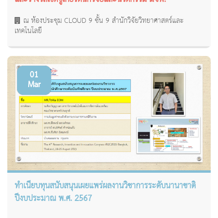
ณ ห้องประชุม CLOUD 9 ชั้น 9 สำนักวิจัยวิทยาศาสตร์และ
เทคโนโลยี
01
Mar
ทำเนียบทุนสนับสนุนเผยแพร่ผลงานวิชาการระดับนานาชาติ
ปีงบประมาณ พ.ศ. 2567