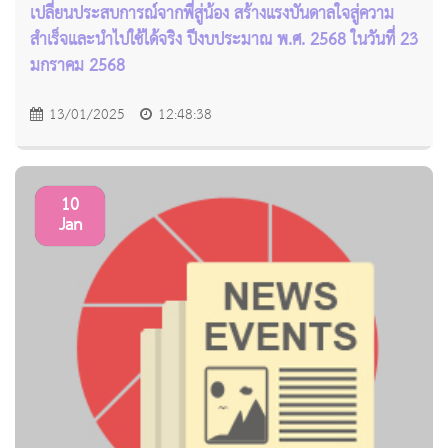
เปลี่ยนประสบการณ์จากพี่สู่น้อง สร้างแรงบันดาลใจสู่ความ
สำเร็จและนำไปใช้ได้จริง ปีงบประมาณ พ.ศ. 2568 ในวันที่ 23
มกราคม 2568
13/01/2025
12:48:38
10
Jan