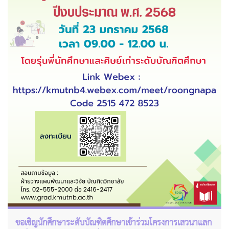
ขอเชิญนักศึกษาระดับบัณฑิตศึกษาเข้าร่วมโครงการเสวนาแลก