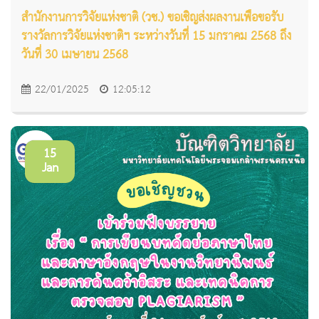
สำนักงานการวิจัยแห่งชาติ (วช.) ขอเชิญส่งผลงานเพื่อขอรับ
รางวัลการวิจัยแห่งชาติฯ ระหว่างวันที่ 15 มกราคม 2568 ถึง
วันที่ 30 เมษายน 2568
22/01/2025
12:05:12
15
Jan