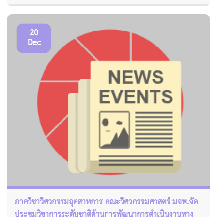
20
Dec
ภาควิชาวิศวกรรมอุตสาหการ คณะวิศวกรรมศาสตร์ มจพ.จัด
ประชุมวิชาการระดับชาติด้านการพัฒนาการดำเนินงานทาง