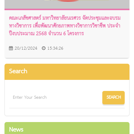
คณะเภสัชศาสตร์ มหาวิทยาลัยนเรศวร จัดประชุมและอบรม
ทางวิชาการ เพื่อพัฒนาศักยภาพทางวิชาการวิชาชีพ ประจำ
ปีงบประมาณ 2568 จำนวน 6 โครงการ
20/12/2024
15:34:26
Search
News