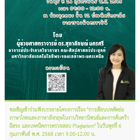
ขอเชิญเข้าร่วมฟังบรรยายโครงการเรื่อง "การเขียนบทคัดย่อ
ภาษาไทยและภาษาอังกฤษในงานวิทยานิพนธ์และการค้นคว้า
อิสระ และเทคนิคการตรวจสอบ Plagiarism" ในวันพุธที่ 6
กุมภาพันธ์ พ.ศ. 2568 เวลา 9.00-12.00 น.