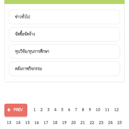
ข่าวทั่วไป
จัดซื้อจัดจ้าง
ทุนวิจัย/ทุนการศึกษา
คลังภาพกิจกรรม
PREV
1
2
3
4
5
6
7
8
9
10
11
12
13
14
15
16
17
18
19
20
21
22
23
24
25