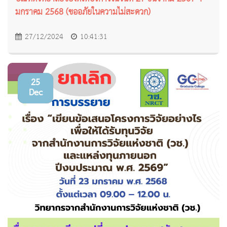
มกราคม 2568 (ขออภัยในความไม่สะดวก)
27/12/2024
10:41:31
25
Dec