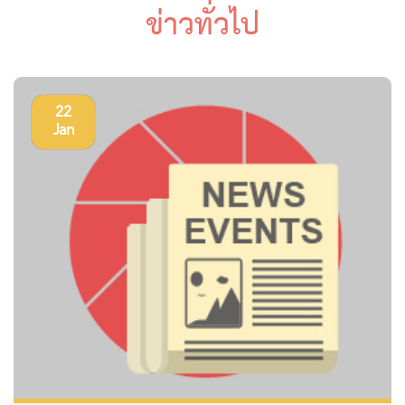
ข่าวทั่วไป
22
Jan