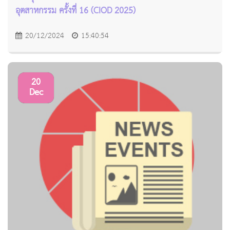
อุตสาหกรรม ครั้งที่ 16 (CIOD 2025)
20/12/2024
15:40:54
20
Dec