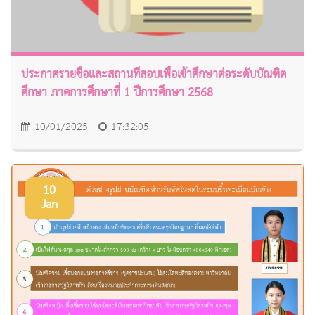
ประกาศรายชื่อและสถานที่สอบเพื่อเข้าศึกษาต่อระดับบัณฑิต
ศึกษา ภาคการศึกษาที่ 1 ปีการศึกษา 2568
10/01/2025
17:32:05
10
Jan