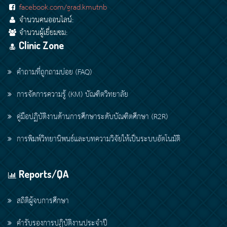
facebook.com/grad.kmutnb
จำนวนคนออนไลน์:
จำนวนผู้เยี่ยมชม:
Clinic Zone
คำถามที่ถูกถามบ่อย (FAQ)
การจัดการความรู้ (KM) บัณฑิตวิทยาลัย
คู่มือปฏิบัติงานด้านการศึกษาระดับบัณฑิตศึกษา (R2R)
การพิมพ์วิทยานิพนธ์และบทความวิจัยให้เป็นระบบอัตโนมัติ
Reports/QA
สถิติผู้จบการศึกษา
คำรับรองการปฏิบัติงานประจำปี