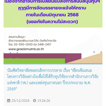
บัณฑิตวิทยาลัยขอยกเลิกการบรรยาย เรื่อง "เขียนข้อเสนอ
โครงการวิจัยอย่างไรเพื่อให้ได้รับทุนวิจัยจากสำนักงานการวิจัย
แห่งชาติ (วช.) และแหล่งทุนภายนอก ปีงบประมาณ พ.ศ.
2569"
25/12/2024
15:26:26