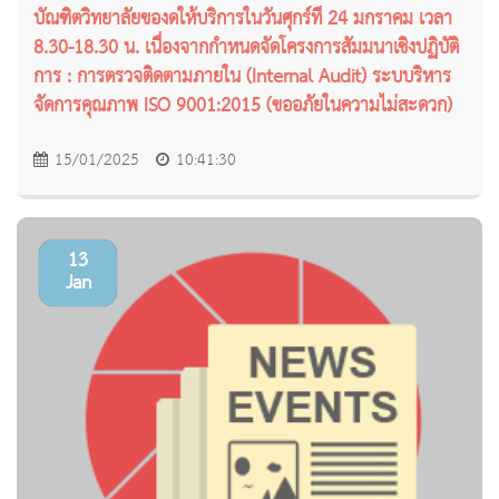
บัณฑิตวิทยาลัยของดให้บริการในวันศุกร์ที่ 24 มกราคม เวลา
8.30-18.30 น. เนื่องจากกำหนดจัดโครงการสัมมนาเชิงปฏิบัติ
การ : การตรวจติดตามภายใน (Internal Audit) ระบบริหาร
จัดการคุณภาพ ISO 9001:2015 (ขออภัยในความไม่สะดวก)
15/01/2025
10:41:30
13
Jan