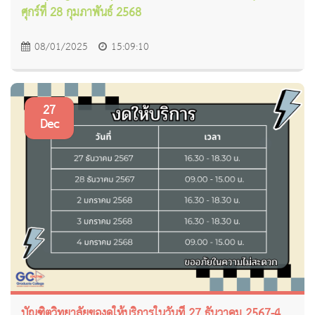
ศุกร์ที่ 28 กุมภาพันธ์ 2568
08/01/2025
15:09:10
27
Dec
บัณฑิตวิทยาลัยของดให้บริการในวันที่ 27 ธันวาคม 2567-4