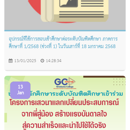
อุปกรณ์ที่ใช้การสอบเข้าศึกษาต่อระดับบัณฑิตศึกษา ภาคการ
ศึกษาที่ 1/2568 (ช่วงที่ 1) ในวันเสาร์ที่ 18 มกราคม 2568
13/01/2025
14:28:34
13
Jan