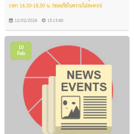
เวลา 16.30-18.30 น. (ขออภัยในความไม่สะดวก)
12/02/2026
15:13:40
10
Feb