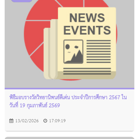
พิธีมอบรางวัลวิทยานิพนธ์ดีเด่น ประจำปีการศึกษา 2567 ใน
วันที่ 19 กุมภาพันธ์ 2569
13/02/2026
17:09:19