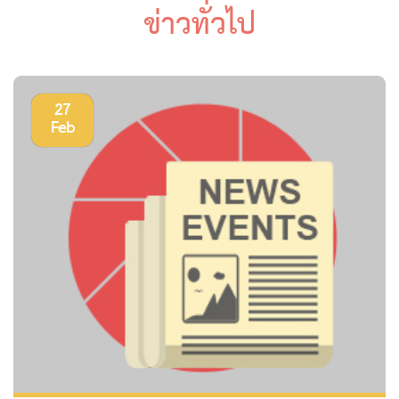
ข่าวทั่วไป
27
Feb