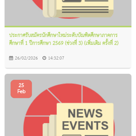
ประกาศรับสมัครนักศึกษาใหม่ระดับบัณฑิตศึกษาภาคการ
ศึกษาที่ 1 ปีการศึกษา 2569 (ช่วงที่ 3) (เพิ่มเติม ครั้งที่ 2)
26/02/2026
14:32:07
25
Feb