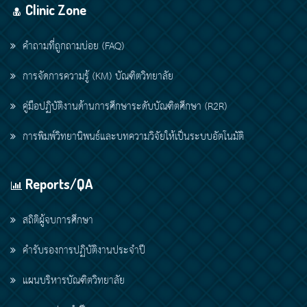
Clinic Zone
คำถามที่ถูกถามบ่อย (FAQ)
การจัดการความรู้ (KM) บัณฑิตวิทยาลัย
คู่มือปฏิบัติงานด้านการศึกษาระดับบัณฑิตศึกษา (R2R)
การพิมพ์วิทยานิพนธ์และบทความวิจัยให้เป็นระบบอัตโนมัติ
Reports/QA
สถิติผู้จบการศึกษา
คำรับรองการปฏิบัติงานประจำปี
แผนบริหารบัณฑิตวิทยาลัย