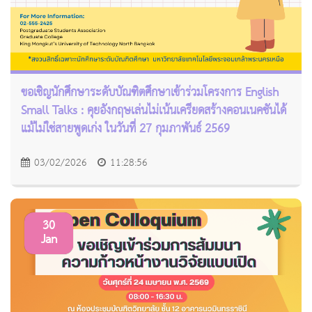
ขอเชิญนักศึกษาระดับบัณฑิตศึกษาเข้าร่วมโครงการ English
Small Talks : คุยอังกฤษเล่นไม่เน้นเครียดสร้างคอนเนคชันได้
แม้ไม่ใช่สายพูดเก่ง ในวันที่ 27 กุมภาพันธ์ 2569
03/02/2026
11:28:56
30
Jan