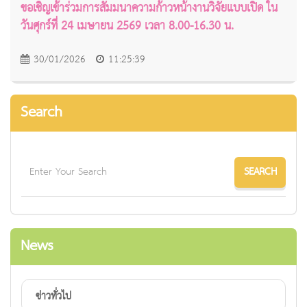
ขอเชิญเข้าร่วมการสัมมนาความก้าวหน้างานวิจัยแบบเปิด ใน
วันศุกร์ที่ 24 เมษายน 2569 เวลา 8.00-16.30 น.
30/01/2026
11:25:39
Search
News
ข่าวทั่วไป