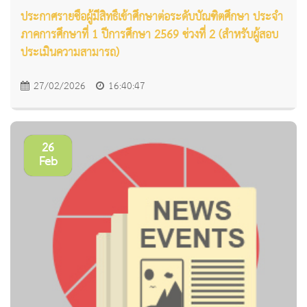
ประกาศรายชื่อผู้มีสิทธิ์เข้าศึกษาต่อระดับบัณฑิตศึกษา ประจำ
ภาคการศึกษาที่ 1 ปีการศึกษา 2569 ช่วงที่ 2 (สำหรับผู้สอบ
ประเมินความสามารถ)
27/02/2026
16:40:47
26
Feb