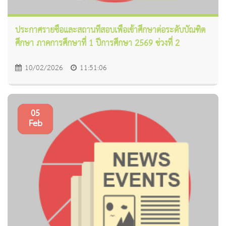
ประกาศรายชื่อและสถานที่สอบเพื่อเข้าศึกษาต่อระดับบัณฑิต
ศึกษา ภาคการศึกษาที่ 1 ปีการศึกษา 2569 ช่วงที่ 2
10/02/2026
11:51:06
05
Feb