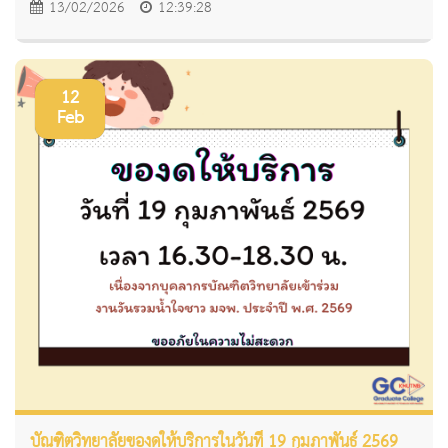
13/02/2026
12:39:28
12
Feb
บัณฑิตวิทยาลัยของดให้บริการในวันที่ 19 กุมภาพันธ์ 2569