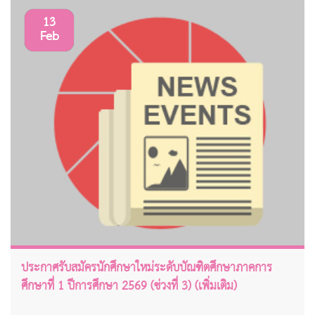
13
Feb
ประกาศรับสมัครนักศึกษาใหม่ระดับบัณฑิตศึกษาภาคการ
ศึกษาที่ 1 ปีการศึกษา 2569 (ช่วงที่ 3) (เพิ่มเติม)