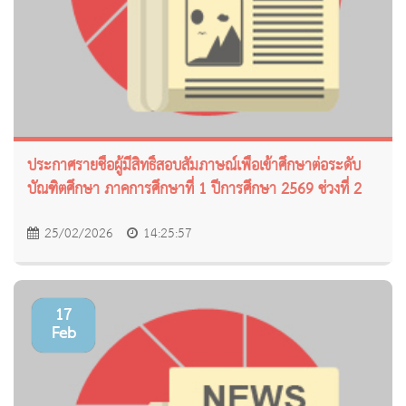
ประกาศรายชื่อผู้มีสิทธิ์สอบสัมภาษณ์เพื่อเข้าศึกษาต่อระดับ
บัณฑิตศึกษา ภาคการศึกษาที่ 1 ปีการศึกษา 2569 ช่วงที่ 2
25/02/2026
14:25:57
17
Feb