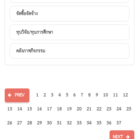
จัดซื้อจัดจ้าง
ทุนวิจัย/ทุนการศึกษา
คลังภาพกิจกรรม
PREV
1
2
3
4
5
6
7
8
9
10
11
12
13
14
15
16
17
18
19
20
21
22
23
24
25
26
27
28
29
30
31
32
33
34
35
36
37
NEXT