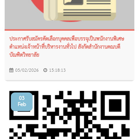
ประกาศรับสมัครคัดเลือกบุคคลเพื่อบรรจุเป็นพนักงานพิเศษ
ตำแหน่งเจ้าหน้าที่บริหารงานทั่วไป สังกัดสำนักงานคณบดี
บัณฑิตวิทยาลัย
05/02/2026
15:18:13
03
Feb