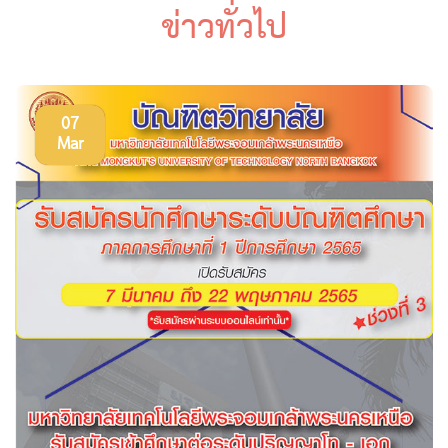
ข่าวทั่วไป
07
Mar