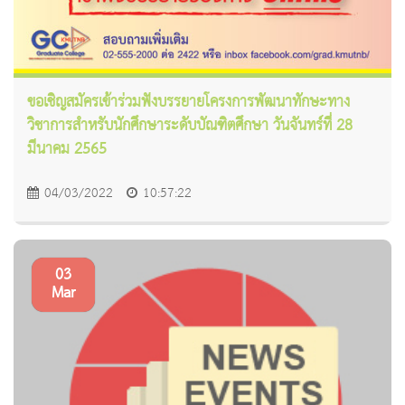
ขอเชิญสมัครเข้าร่วมฟังบรรยายโครงการพัฒนาทักษะทาง
วิชาการสำหรับนักศึกษาระดับบัณฑิตศึกษา วันจันทร์ที่ 28
มีนาคม 2565
04/03/2022
10:57:22
03
Mar