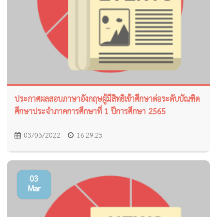
ประกาศผลสอบภาษาอังกฤษผู้มีสิทธิเข้าศึกษาต่อระดับบัณฑิต
ศึกษาประจำภาคการศึกษาที่ 1 ปีการศึกษา 2565
03/03/2022
16:29:25
03
Mar