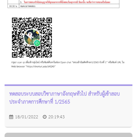
ทดสอบระบบสอบวิชาภาษาอังกฤษทั่วไป สำหรับผู้เข้าสอบ
ประจำภาคการศึกษาที่ 1/2565
18/01/2022
20:19:43