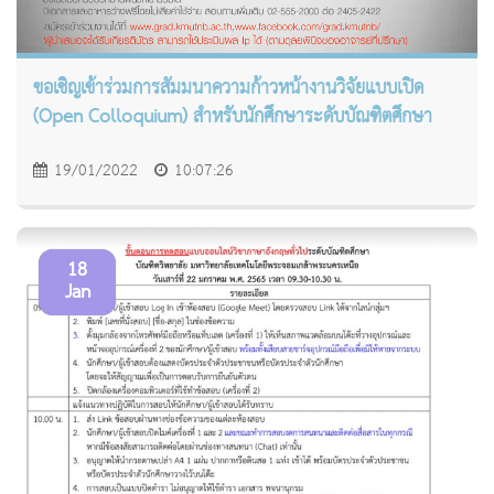
ขอเชิญเข้าร่วมการสัมมนาความก้าวหน้างานวิจัยแบบเปิด
(Open Colloquium) สำหรับนักศึกษาระดับบัณฑิตศึกษา
19/01/2022
10:07:26
18
Jan