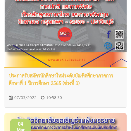
ประกาศรับสมัครนักศึกษาใหม่ระดับบัณฑิตศึกษาภาคการ
ศึกษาที่ 1 ปีการศึกษา 2565 (ช่วงที่ 3)
07/03/2022
10:58:30
04
Mar