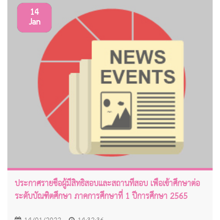
14
Jan
ประกาศรายชื่อผู้มีสิทธิสอบและสถานที่สอบ เพื่อเข้าศึกษาต่อ
ระดับบัณฑิตศึกษา ภาคการศึกษาที่ 1 ปีการศึกษา 2565