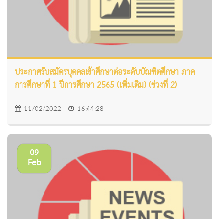
ประกาศรับสมัครบุคคลเข้าศึกษาต่อระดับบัณฑิตศึกษา ภาค
การศึกษาที่ 1 ปีการศึกษา 2565 (เพิ่มเติม) (ช่วงที่ 2)
11/02/2022
16:44:28
09
Feb