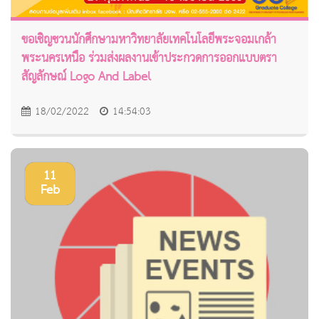
ขอเชิญชวนนักศึกษามหาวิทยาลัยเทคโนโลยีพระจอมเกล้า
พระนครเหนือ ร่วมส่งผลงานเข้าประกวดการออกแบบตรา
สัญลักษณ์ Logo And Label
18/02/2022
14:54:03
11
Feb