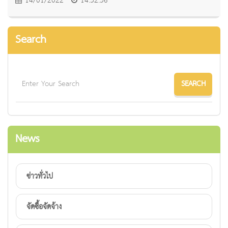
14/01/2022
14:32:36
Search
News
ข่าวทั่วไป
จัดซื้อจัดจ้าง