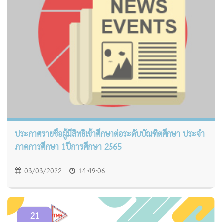
ประกาศรายชื่อผู้มีสิทธิเข้าศึกษาต่อระดับบัณฑิตศึกษา ประจำ
ภาคการศึกษา 1ปีการศึกษา 2565
03/03/2022
14:49:06
21