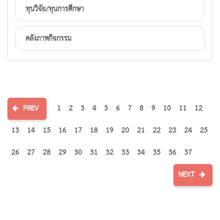
ทุนวิจัย/ทุนการศึกษา
คลังภาพกิจกรรม
PREV
1
2
3
4
5
6
7
8
9
10
11
12
13
14
15
16
17
18
19
20
21
22
23
24
25
26
27
28
29
30
31
32
33
34
35
36
37
NEXT