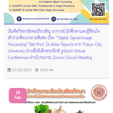
บัณฑิตวิทยาลัยขอเรียนเชิญ อาจารย์,นักศึกษาและผู้ที่สนใจ
เข้าร่วมฟังบรรยายพิเศษ เรื่อง “Digital Signal/Image
Processing" โดย Prof. Dr.Akira Taguchi จาก Tokyo City
University ผ่านสื่ออิเล็กทรอนิกส์ รูปแบบ Virtual
Conference ผ่านโปรแกรม Zoom Cloud Meeting
21/02/2022
14:51:46
18
Feb