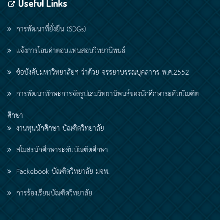
Useful Links
การพัฒนาที่ยั่งยืน (SDGs)
แจ้งการโอนค่าตอบแทนสอบวิทยานิพนธ์
ข้อบังคับมหาวิทยาลัยฯ ว่าด้วย จรรยาบรรณบุคลากร พ.ศ.2552
การพัฒนาทักษะการจัดรูปเล่มวิทยานิพนธ์ของนักศึกษาระดับบัณฑิต
ศึกษา
งานทุนนักศึกษา บัณฑิตวิทยาลัย
สโมสรนักศึกษาระดับบัณฑิตศึกษา
Fackebook บัณฑิตวิทยาลัย มจพ.
การร้องเรียนบัณฑิตวิทยาลัย