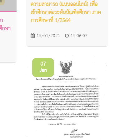
ความสามารถ (แบบออนไลน์) เพื่อ
เข้าศึกษาต่อระดับบัณฑิตศึกษา ภาค
การศึกษาที่ 1/2564
อก
ศึกษา
15/01/2021
15:06:07
07
Jan