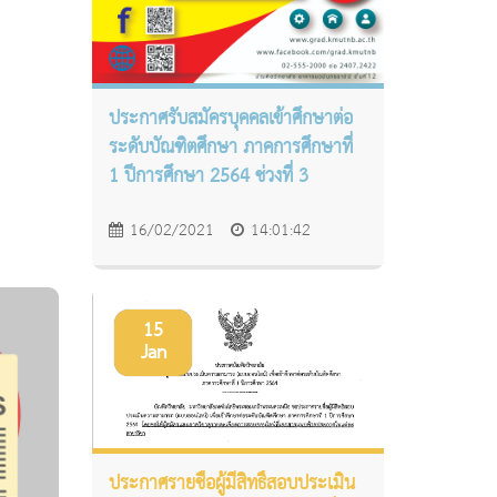
ประกาศรับสมัครบุคคลเข้าศึกษาต่อ
ระดับบัณฑิตศึกษา ภาคการศึกษาที่
1 ปีการศึกษา 2564 ช่วงที่ 3
16/02/2021
14:01:42
15
Jan
ประกาศรายชื่อผู้มีสิทธิ์สอบประเมิน