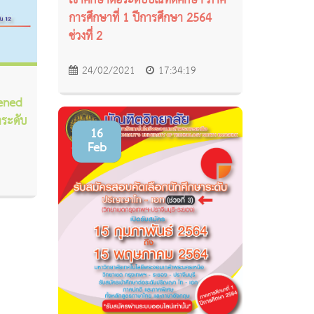
เข้าศึกษาต่อระดับบัณฑิตศึกษา ภาค
การศึกษาที่ 1 ปีการศึกษา 2564
ช่วงที่ 2
24/02/2021
17:34:19
pened
าระดับ
16
Feb