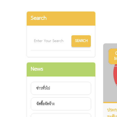
Search
M
News
ข่าวทั่วไป
จัดซื้อจัดจ้าง
ประกาศ