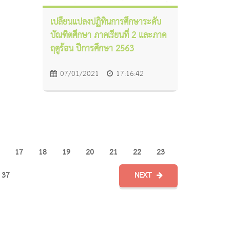
เปลี่ยนแปลงปฏิทินการศึกษาระดับ
บัณฑิตศึกษา ภาคเรียนที่ 2 และภาค
ฤดูร้อน ปีการศึกษา 2563
07/01/2021
17:16:42
17
18
19
20
21
22
23
37
NEXT