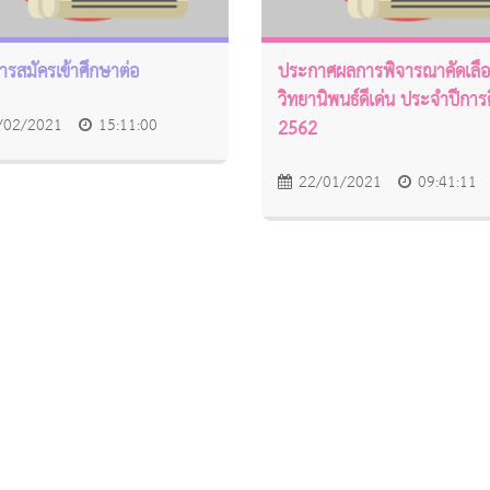
การสมัครเข้าศึกษาต่อ
ประกาศผลการพิจารณาคัดเลื
วิทยานิพนธ์ดีเด่น ประจำปีการ
/02/2021
15:11:00
2562
22/01/2021
09:41:11