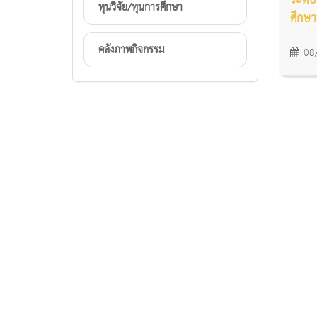
ระดั
ทุนวิจัย/ทุนการศึกษา
ศึกษา
คลังภาพกิจกรรม
08