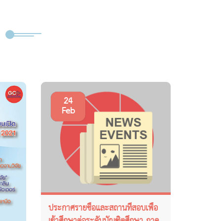
24
Feb
ประกาศรายชื่อและสถานที่สอบเพื่อ