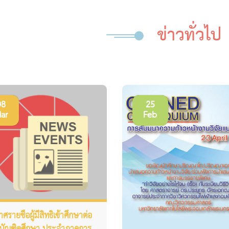
ข่าวทั่วไป
08
25
ar
Feb
รายชื่อผู้มีสิทธิเข้าศึกษาต่อ