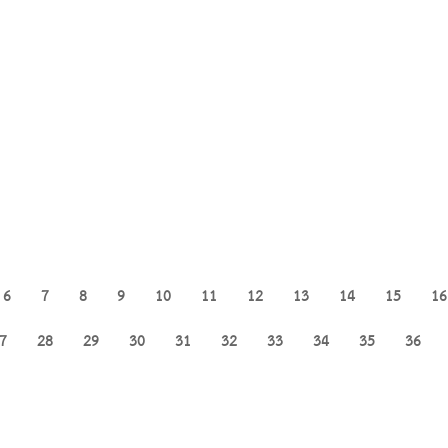
6
7
8
9
10
11
12
13
14
15
16
7
28
29
30
31
32
33
34
35
36