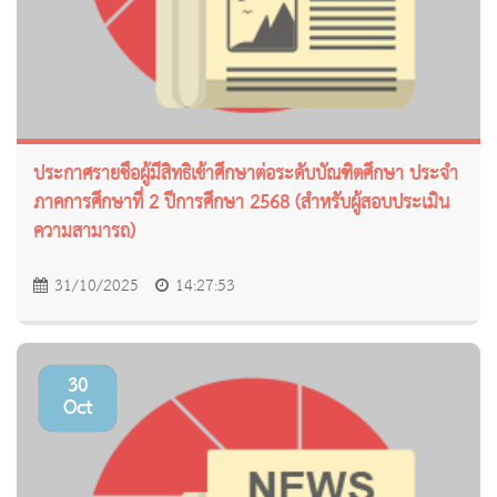
ประกาศรายชื่อผู้มีสิทธิเข้าศึกษาต่อระดับบัณฑิตศึกษา ประจำ
ภาคการศึกษาที่ 2 ปีการศึกษา 2568 (สำหรับผู้สอบประเมิน
ความสามารถ)
31/10/2025
14:27:53
30
Oct