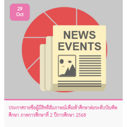
29
Oct
ประกาศรายชื่อผู้มีสิทธิ์สัมภาษณ์เพื่อเข้าศึกษาต่อระดับบัณฑิต
ศึกษา ภาคการศึกษาที่ 2 ปีการศึกษา 2568