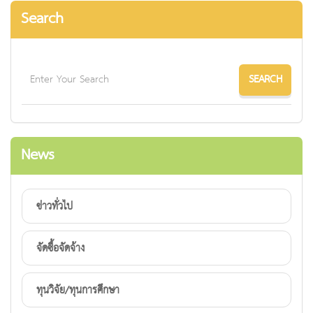
Search
News
ข่าวทั่วไป
จัดซื้อจัดจ้าง
ทุนวิจัย/ทุนการศึกษา