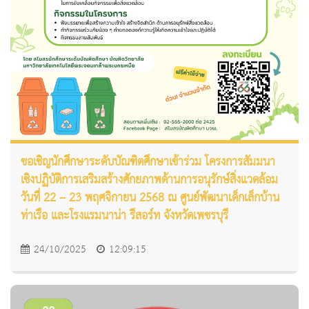
ขอเชิญนักศึกษาระดับบัณฑิตศึกษาเข้าร่วม โครงการสัมมนา
เชิงปฏิบัติการเสริมสร้างศักยภาพด้านการอนุรักษ์สิ่งแวดล้อม
วันที่ 22 – 23 พฤศจิกายน 2568 ณ ศูนย์พัฒนาเด็กเล็กบ้าน
ท่าเรือ และโรงแรมนาน่า รีสอร์ท จังหวัดเพชรบุรี
24/10/2025
12:09:15