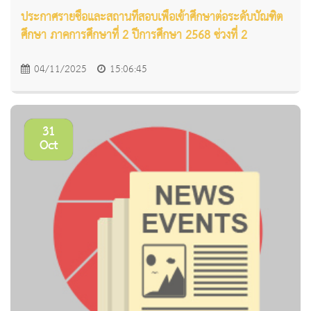
ประกาศรายชื่อและสถานที่สอบเพื่อเข้าศึกษาต่อระดับบัณฑิต
ศึกษา ภาคการศึกษาที่ 2 ปีการศึกษา 2568 ช่วงที่ 2
04/11/2025
15:06:45
31
Oct