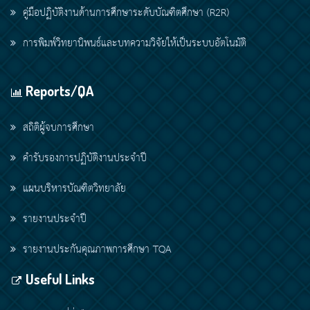
คู่มือปฏิบัติงานด้านการศึกษาระดับบัณฑิตศึกษา (R2R)
การพิมพ์วิทยานิพนธ์และบทความวิจัยให้เป็นระบบอัตโนมัติ
Reports/QA
สถิติผู้จบการศึกษา
คำรับรองการปฏิบัติงานประจำปี
แผนบริหารบัณฑิตวิทยาลัย
รายงานประจำปี
รายงานประกันคุณภาพการศึกษา TQA
Useful Links