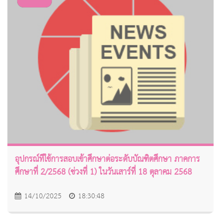
อุปกรณ์ที่ใช้การสอบเข้าศึกษาต่อระดับบัณฑิตศึกษา ภาคการ
ศึกษาที่ 2/2568 (ช่วงที่ 1) ในวันเสาร์ที่ 18 ตุลาคม 2568
14/10/2025
18:30:48