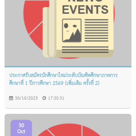
ประกาศรับสมัครนักศึกษาใหม่ระดับบัณฑิตศึกษาภาคการ
ศึกษาที่ 1 ปีการศึกษา 2569 (เพิ่มเติม ครั้งที่ 2)
30/10/2025
17:30:31
30
Oct