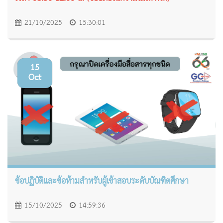
21/10/2025
15:30:01
15
Oct
ข้อปฏิบัติและข้อห้ามสำหรับผู้เข้าสอบระดับบัณฑิตศึกษา
15/10/2025
14:59:36