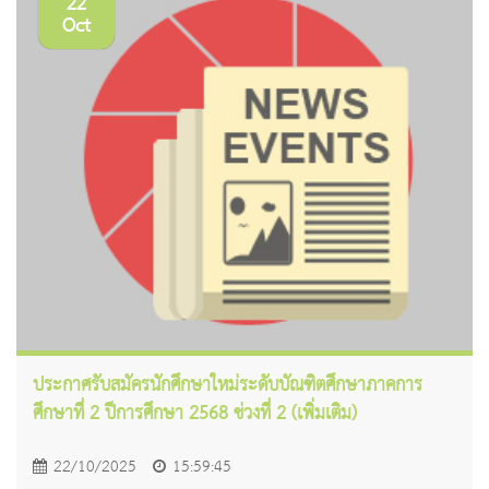
22
Oct
ประกาศรับสมัครนักศึกษาใหม่ระดับบัณฑิตศึกษาภาคการ
ศึกษาที่ 2 ปีการศึกษา 2568 ช่วงที่ 2 (เพิ่มเติม)
22/10/2025
15:59:45