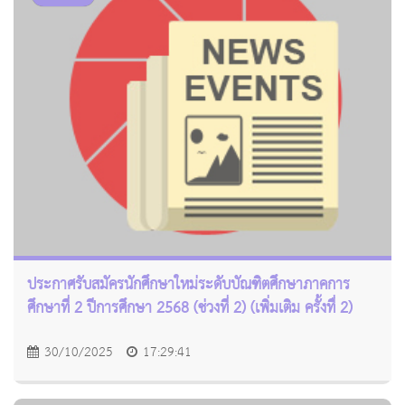
ประกาศรับสมัครนักศึกษาใหม่ระดับบัณฑิตศึกษาภาคการ
ศึกษาที่ 2 ปีการศึกษา 2568 (ช่วงที่ 2) (เพิ่มเติม ครั้งทื่ 2)
30/10/2025
17:29:41