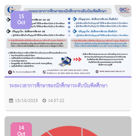
15
Oct
ระยะเวลาการศึกษาของนักศึกษาระดับบัณฑิตศึกษา
15/10/2025
14:57:22
14
Oct