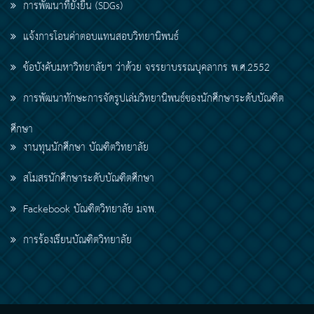
การพัฒนาที่ยั่งยืน (SDGs)
แจ้งการโอนค่าตอบแทนสอบวิทยานิพนธ์
ข้อบังคับมหาวิทยาลัยฯ ว่าด้วย จรรยาบรรณบุคลากร พ.ศ.2552
การพัฒนาทักษะการจัดรูปเล่มวิทยานิพนธ์ของนักศึกษาระดับบัณฑิต
ศึกษา
งานทุนนักศึกษา บัณฑิตวิทยาลัย
สโมสรนักศึกษาระดับบัณฑิตศึกษา
Fackebook บัณฑิตวิทยาลัย มจพ.
การร้องเรียนบัณฑิตวิทยาลัย