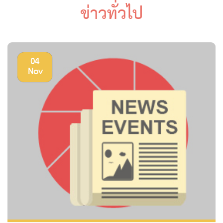
ข่าวทั่วไป
04
Nov