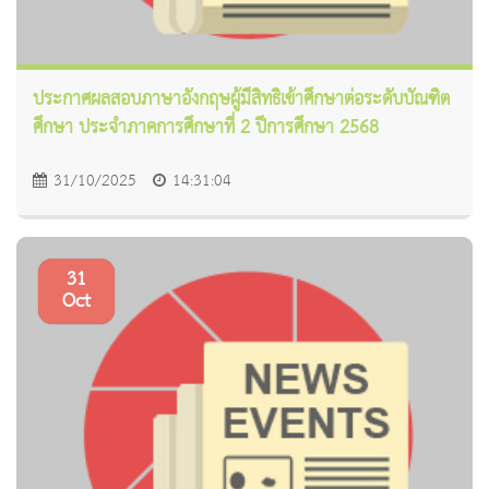
ประกาศผลสอบภาษาอังกฤษผู้มีสิทธิเข้าศึกษาต่อระดับบัณฑิต
ศึกษา ประจำภาคการศึกษาที่ 2 ปีการศึกษา 2568
31/10/2025
14:31:04
31
Oct