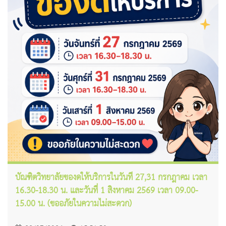
บัณฑิตวิทยาลัยของดให้บริการในวันที่ 27,31 กรกฎาคม เวลา
16.30-18.30 น. และวันที่ 1 สิงหาคม 2569 เวลา 09.00-
15.00 น. (ขออภัยในความไม่สะดวก)