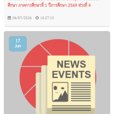
ศึกษา ภาคการศึกษาที่ 1 ปีการศึกษา 2569 ช่วงที่ 4
06/07/2026
10:27:13
17
Jun