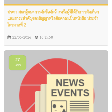
ประกาศผลผู้ชนะการจัดซื้อจัดจ้างหรือผู้ที่ได้รับการคัดเลือก
และสาระสำคัญของสัญญาหรือข้อตกลงเป็นหนังสือ ประจำ
ไตรมาสที่ 2
22/05/2026
10:15:58
27
Jan