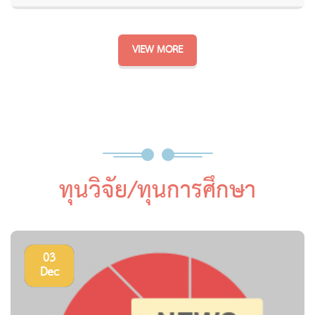
VIEW MORE
ทุนวิจัย/ทุนการศึกษา
03
Dec