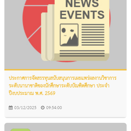
ประกาศการจัดสรรทุนสนับสนุนการเผยแพร่ผลงานวิชาการ
ระดับนานาชาติของนักศึกษาระดับบัณฑิตศึกษา ประจำ
ปีงบประมาณ พ.ศ. 2569
03/12/2025
09:54:00