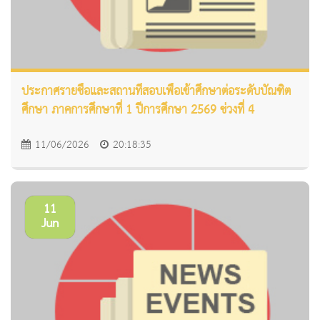
ประกาศรายชื่อและสถานที่สอบเพื่อเข้าศึกษาต่อระดับบัณฑิต
ศึกษา ภาคการศึกษาที่ 1 ปีการศึกษา 2569 ช่วงที่ 4
11/06/2026
20:18:35
11
Jun