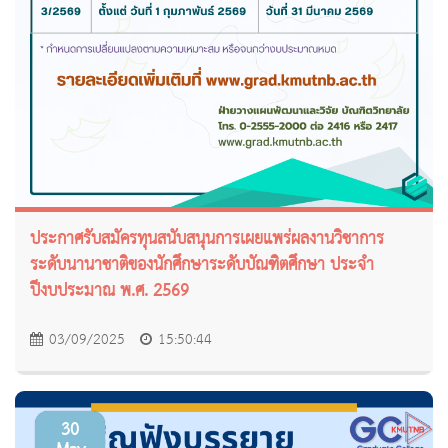
ประกาศรับสมัครทุนสนับสนุนการเผยแพร่ผลงานวิชาการ
ระดับนานาชาติของนักศึกษาระดับบัณฑิตศึกษา ประจำ
ปีงบประมาณ พ.ศ. 2569
03/09/2025
15:50:44
30