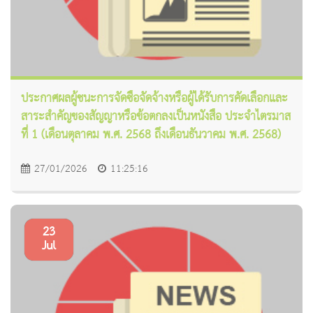
ประกาศผลผู้ชนะการจัดซื้อจัดจ้างหรือผู้ได้รับการคัดเลือกและ
สาระสำคัญของสัญญาหรือข้อตกลงเป็นหนังสือ ประจำไตรมาส
ที่ 1 (เดือนตุลาคม พ.ศ. 2568 ถึงเดือนธันวาคม พ.ศ. 2568)
27/01/2026
11:25:16
23
Jul