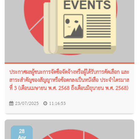
ประกาศผลผู้ชนะการจัดซื้อจัดจ้างหรือผู้ได้รับการคัดเลือก และ
สาระสำคัญของสัญญาหรือข้อตกลงเป็นหนังสือ ประจำไตรมาส
ที่ 3 (เดือนเมษายน พ.ศ. 2568 ถึงเดือนมิถุนายน พ.ศ. 2568)
23/07/2025
11:16:53
28
Apr