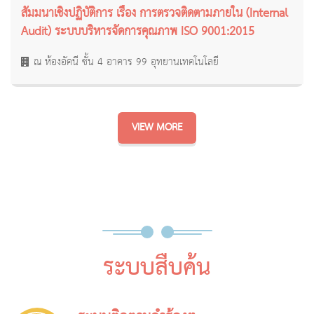
สัมมนาเชิงปฏิบัติการ เรื่อง การตรวจติดตามภายใน (Internal
Audit) ระบบบริหารจัดการคุณภาพ ISO 9001:2015
ณ ห้องอัคนี ชั้น 4 อาคาร 99 อุทยานเทคโนโลยี
VIEW MORE
ระบบสืบค้น