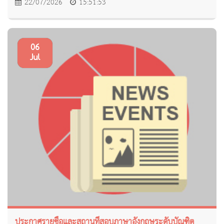
22/07/2026
15:51:53
06
Jul
ประกาศรายชื่อและสถานที่สอบภาษาอังกฤษระดับบัณฑิต