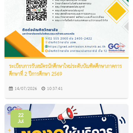
ระเบียบการรับสมัครนักศึกษาใหม่ระดับบัณฑิตศึกษาภาคการ
ศึกษาที่ 2 ปีการศึกษา 2569
14/07/2026
10:37:41
22
Jul