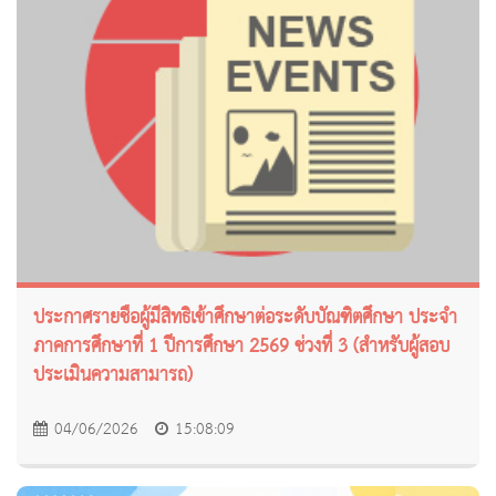
ประกาศรายชื่อผู้มีสิทธิเข้าศึกษาต่อระดับบัณฑิตศึกษา ประจำ
ภาคการศึกษาที่ 1 ปีการศึกษา 2569 ช่วงที่ 3 (สำหรับผู้สอบ
ประเมินความสามารถ)
04/06/2026
15:08:09