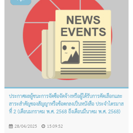
ประกาศผลผู้ชนะการจัดซื้อจัดจ้างหรือผู้ได้รับการคัดเลือกและ
สาระสำคัญของสัญญาหรือข้อตกลงเป็นหนังสือ ประจำไตรมาส
ที่ 2 (เดือนมกราคม พ.ศ. 2568 ถึงเดือนมีนาคม พ.ศ. 2568)
28/04/2025
15:09:52