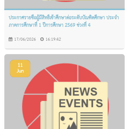
ประกาศรายชื่อผู้มีสิทธิ์เข้าศึกษาต่อระดับบัณฑิตศึกษา ประจำ
ภาคการศึกษาที่ 1 ปีการศึกษา 2569 ช่วงที่ 4
17/06/2026
16:19:42
11
Jun