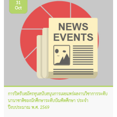
31
Oct
การปิดรับสมัครทุนสนับสนุนการเผยแพร่ผลงานวิชาการระดับ
นานาชาติของนักศึกษาระดับบัณฑิตศึกษา ประจำ
ปีงบประมาณ พ.ศ. 2569