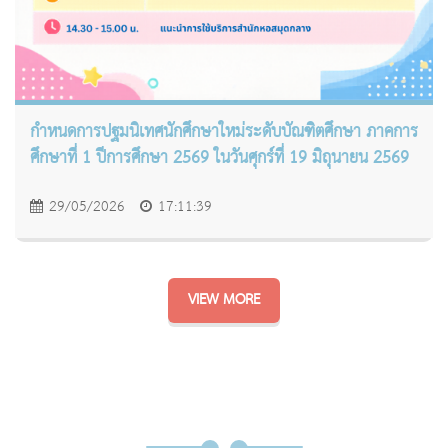
กำหนดการปฐมนิเทศนักศึกษาใหม่ระดับบัณฑิตศึกษา ภาคการ
ศึกษาที่ 1 ปีการศึกษา 2569 ในวันศุกร์ที่ 19 มิถุนายน 2569
29/05/2026
17:11:39
VIEW MORE