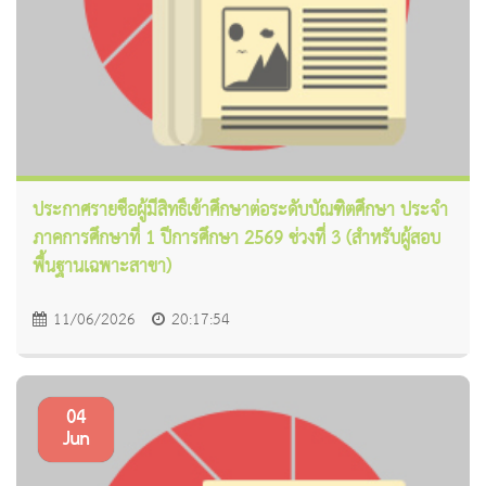
ประกาศรายชื่อผู้มีสิทธิ์เข้าศึกษาต่อระดับบัณฑิตศึกษา ประจำ
ภาคการศึกษาที่ 1 ปีการศึกษา 2569 ช่วงที่ 3 (สำหรับผู้สอบ
พื้นฐานเฉพาะสาขา)
11/06/2026
20:17:54
04
Jun