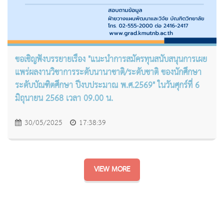
ขอเชิญฟังบรรยายเรื่อง "แนะนำการสมัครทุนสนับสนุนการเผย
แพร่ผลงานวิชาการระดับนานาชาติ/ระดับชาติ ของนักศึกษา
ระดับบัณฑิตศึกษา ปีงบประมาณ พ.ศ.2569" ในวันศุกร์ที่ 6
มิถุนายน 2568 เวลา 09.00 น.
30/05/2025
17:38:39
VIEW MORE