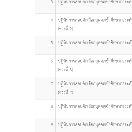
3
ปฏิทินการสอบคัดเลือกบุคคลเข้าศึกษาต่อระด
4
ปฏิทินการสอบคัดเลือกบุคคลเข้าศึกษาต่อระด
(ช่วงที่ 2)
5
ปฏิทินการสอบคัดเลือกบุคคลเข้าศึกษาต่อระด
6
ปฏิทินการสอบคัดเลือกบุคคลเข้าศึกษาต่อระด
(ช่วงที่ 3)
7
ปฏิทินการสอบคัดเลือกบุคคลเข้าศึกษาต่อระด
(ช่วงที่ 2)
8
ปฏิทินการสอบคัดเลือกบุคคลเข้าศึกษาต่อระด
9
ปฏิทินการสอบคัดเลือกบุคคลเข้าศึกษาต่อระด