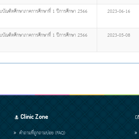
ับบัณฑิตศึกษาภาคการศึกษาที่ 1 ปีการศึกษา 2566
2023-06-16
ับบัณฑิตศึกษาภาคการศึกษาที่ 1 ปีการศึกษา 2566
2023-05-08
Clinic Zone
คำถามที่ถูกถามบ่อย (FAQ)