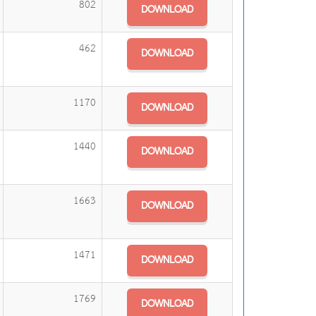
802
DOWNLOAD
462
DOWNLOAD
1170
DOWNLOAD
1440
DOWNLOAD
1663
DOWNLOAD
1471
DOWNLOAD
1769
DOWNLOAD