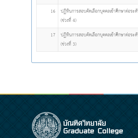
16
ปฏิทินการสอบคัดเลือกบุคคลเข้าศึกษาต่อระด
(ช่วงที่ 4)
17
ปฏิทินการสอบคัดเลือกบุคคลเข้าศึกษาต่อระด
(ช่วงที่ 3)