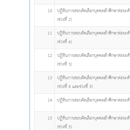
10
ปฏิทินการสอบคัดเลือกบุคคลเข้าศึกษาต่อระด
(ช่วงที่ 2)
11
ปฏิทินการสอบคัดเลือกบุคคลเข้าศึกษาต่อระด
(ช่วงที่ 6)
12
ปฏิทินการสอบคัดเลือกบุคคลเข้าศึกษาต่อระด
(ช่วงที่ 3)
13
ปฏิทินการสอบคัดเลือกบุคคลเข้าศึกษาต่อระด
(ช่วงที่ 4 และช่วงที่ 5)
14
ปฏิทินการสอบคัดเลือกบุคคลเข้าศึกษาต่อระด
15
ปฏิทินการสอบคัดเลือกบุคคลเข้าศึกษาต่อระด
(ช่วงที่ 5)