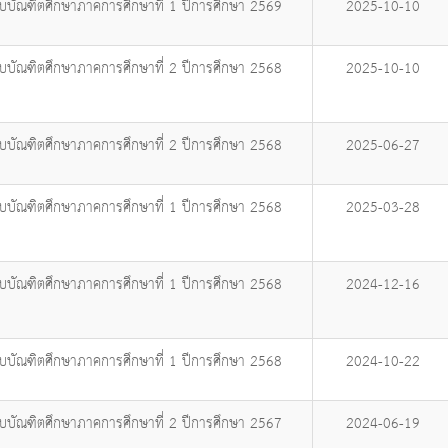
ับบัณฑิตศึกษาภาคการศึกษาที่ 1 ปีการศึกษา 2569
2025-10-10
ับบัณฑิตศึกษาภาคการศึกษาที่ 2 ปีการศึกษา 2568
2025-10-10
ับบัณฑิตศึกษาภาคการศึกษาที่ 2 ปีการศึกษา 2568
2025-06-27
ับบัณฑิตศึกษาภาคการศึกษาที่ 1 ปีการศึกษา 2568
2025-03-28
ับบัณฑิตศึกษาภาคการศึกษาที่ 1 ปีการศึกษา 2568
2024-12-16
ับบัณฑิตศึกษาภาคการศึกษาที่ 1 ปีการศึกษา 2568
2024-10-22
ับบัณฑิตศึกษาภาคการศึกษาที่ 2 ปีการศึกษา 2567
2024-06-19