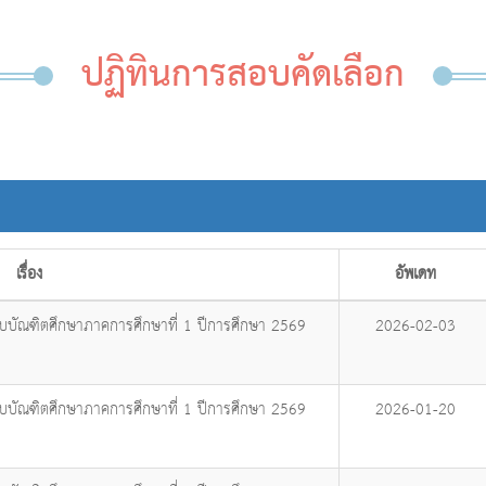
ปฏิทินการสอบคัดเลือก
เรื่อง
อัพเดท
ับบัณฑิตศึกษาภาคการศึกษาที่ 1 ปีการศึกษา 2569
2026-02-03
ับบัณฑิตศึกษาภาคการศึกษาที่ 1 ปีการศึกษา 2569
2026-01-20