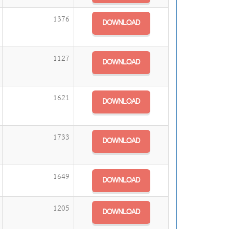
1376
DOWNLOAD
1127
DOWNLOAD
1621
DOWNLOAD
1733
DOWNLOAD
1649
DOWNLOAD
1205
DOWNLOAD