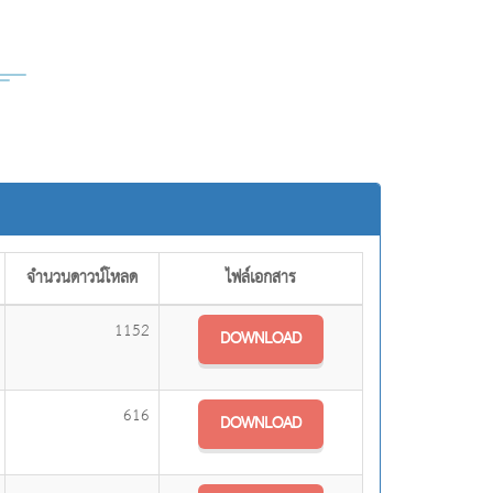
จำนวนดาวน์โหลด
ไฟล์เอกสาร
1152
DOWNLOAD
616
DOWNLOAD