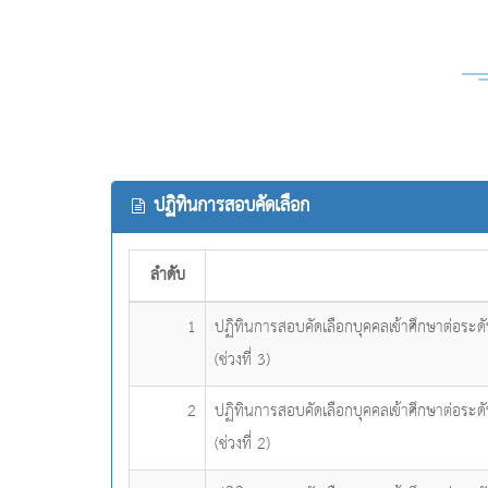
ปฏิทินการสอบคัดเลือก
ลำดับ
1
ปฏิทินการสอบคัดเลือกบุคคลเข้าศึกษาต่อระด
(ช่วงที่ 3)
2
ปฏิทินการสอบคัดเลือกบุคคลเข้าศึกษาต่อระด
(ช่วงที่ 2)