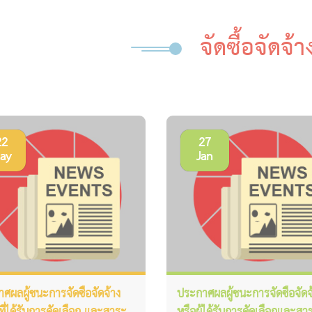
จัดซื้อจัดจ้า
22
27
ay
Jan
ศผลผู้ชนะการจัดซื้อจัดจ้าง
ประกาศผลผู้ชนะการจัดซื้อจัดจ