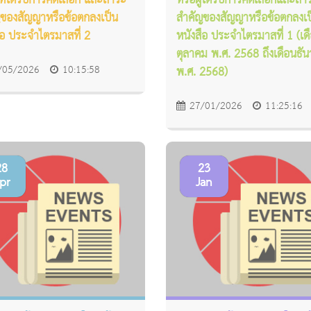
้ที่ได้รับการคัดเลือก และสาระ
หรือผู้ได้รับการคัดเลือกและสา
ของสัญญาหรือข้อตกลงเป็น
สำคัญของสัญญาหรือข้อตกลงเป
ือ ประจำไตรมาสที่ 2
หนังสือ ประจำไตรมาสที่ 1 (เด
ตุลาคม พ.ศ. 2568 ถึงเดือนธั
/05/2026
10:15:58
พ.ศ. 2568)
27/01/2026
11:25:16
28
23
pr
Jan