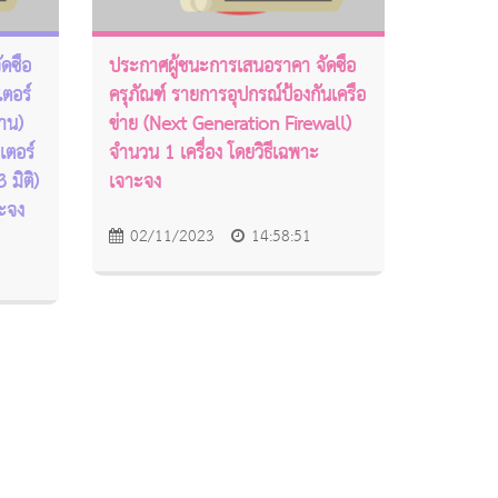
ซื้อ
ประกาศผู้ชนะการเสนอราคา จัดซื้อ
เตอร์
ครุภัณฑ์ รายการอุปกรณ์ป้องกันเครือ
งาน)
ข่าย (Next Generation Firewall)
เตอร์
จำนวน 1 เครื่อง โดยวิธีเฉพาะ
 มิติ)
เจาะจง
าะจง
02/11/2023
14:58:51