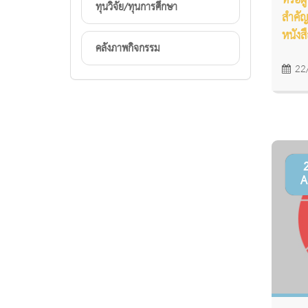
หรือผู
ทุนวิจัย/ทุนการศึกษา
สำคัญ
หนังส
คลังภาพกิจกรรม
22
A