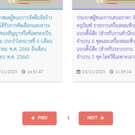
ศผลผู้ชนะการจัดซื้อจัดจ้าง
ประกาศผู้ชนะการเสนอราคา จัด
ู้ได้รับการคัดเลือกและสาระ
ครุภัณฑ์ รายการเครื่องคอมพิว
ของสัญญาหรือข้อตกลงเป็น
แบบตั้งโต๊ะ (สำหรับงานสำนัก
ือ ประจำไตรมาสที่ 4 (เดือน
จำนวน 6 ชุดและเครื่องคอมพิว
คม พ.ศ. 2566 ถึงเดือน
แบบตั้งโต๊ะ (สำหรับระบบงาน 3
ยน พ.ศ. 2566)
จำนวน 3 ชุด โดยวิธีเฉพาะเจ
/11/2023
16:51:47
03/11/2023
11:39:14
PREV
1
NEXT