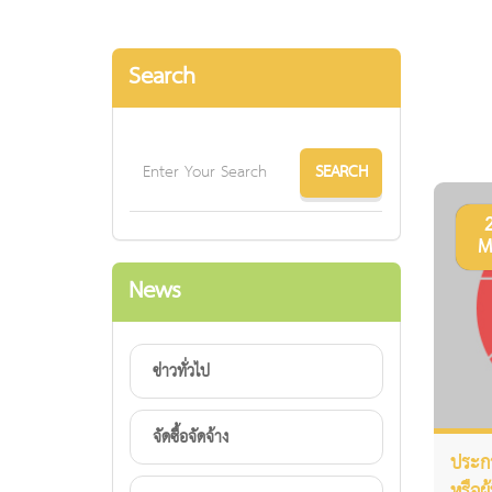
Search
M
News
ข่าวทั่วไป
จัดซื้อจัดจ้าง
ประกา