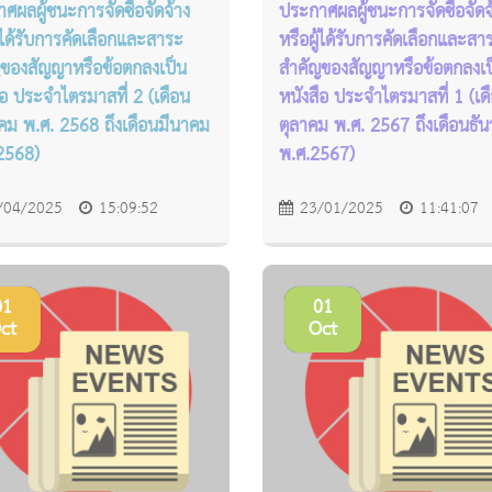
ศผลผู้ชนะการจัดซื้อจัดจ้าง
ประกาศผลผู้ชนะการจัดซื้อจัดจ
ู้ได้รับการคัดเลือกและสาระ
หรือผู้ได้รับการคัดเลือกและสา
ของสัญญาหรือข้อตกลงเป็น
สำคัญของสัญญาหรือข้อตกลงเป
ือ ประจำไตรมาสที่ 2 (เดือน
หนังสือ ประจำไตรมาสที่ 1 (เด
ม พ.ศ. 2568 ถึงเดือนมีนาคม
ตุลาคม พ.ศ. 2567 ถึงเดือนธั
2568)
พ.ศ.2567)
/04/2025
15:09:52
23/01/2025
11:41:07
01
01
ct
Oct