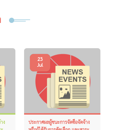
ง
23
Jul
้าง
ประกาศผลผู้ชนะการจัดซื้อจัดจ้าง