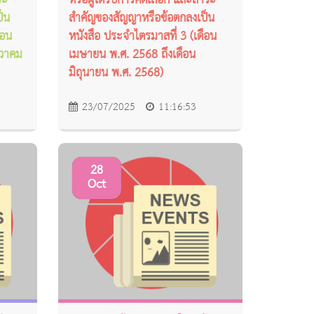
ระ
หรือผู้ได้รับการคัดเลือก และสาระ
็น
สำคัญของสัญญาหรือข้อตกลงเป็น
ือน
หนังสือ ประจำไตรมาสที่ 3 (เดือน
นวาคม
เมษายน พ.ศ. 2568 ถึงเดือน
มิถุนายน พ.ศ. 2568)
23/07/2025
11:16:53
28
Oct