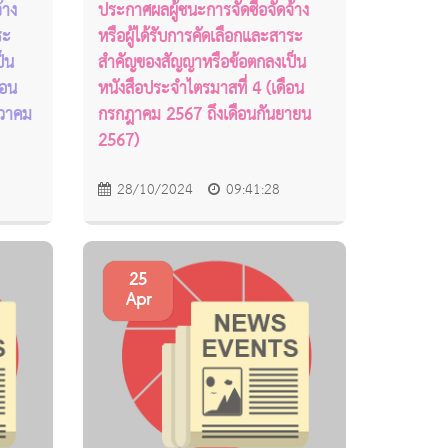
้าง
ประกาศผลผู้ชนะการจัดซื้อจัดจ้าง
ระ
หรือผู้ได้รับการคัดเลือกและสาระ
็น
สำคัญของสัญญาหรือข้อตกลงเป็น
ือน
หนังสือประจำไตรมาสที่ 4 (เดือน
นวาคม
กรกฎาคม 2567 ถึงเดือนกันยายน
2567)
28/10/2024
09:41:28
25
Apr