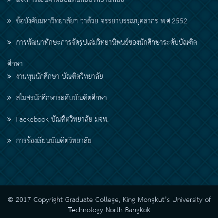
แจ้งการโอนค่าตอบแทนสอบวิทยานิพนธ์
ข้อบังคับมหาวิทยาลัยฯ ว่าด้วย จรรยาบรรณบุคลากร พ.ศ.2552
การพัฒนาทักษะการจัดรูปเล่มวิทยานิพนธ์ของนักศึกษาระดับบัณฑิต
ศึกษา
งานทุนนักศึกษา บัณฑิตวิทยาลัย
สโมสรนักศึกษาระดับบัณฑิตศึกษา
Fackebook บัณฑิตวิทยาลัย มจพ.
การร้องเรียนบัณฑิตวิทยาลัย
© 2017 Copyright Graduate College, King Mongkut’s University of
Technology North Bangkok