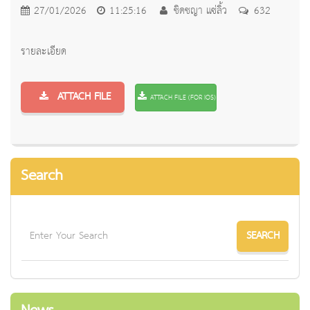
27/01/2026
11:25:16
ชิดชญา แซ่ลิ้ว
632
รายละเอียด
ATTACH FILE
ATTACH FILE (FOR IOS)
Search