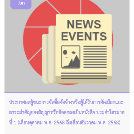
Jan
ประกาศผลผู้ชนะการจัดซื้อจัดจ้างหรือผู้ได้รับการคัดเลือกและ
สาระสำคัญของสัญญาหรือข้อตกลงเป็นหนังสือ ประจำไตรมาส
ที่ 1 (เดือนตุลาคม พ.ศ. 2568 ถึงเดือนธันวาคม พ.ศ. 2568)