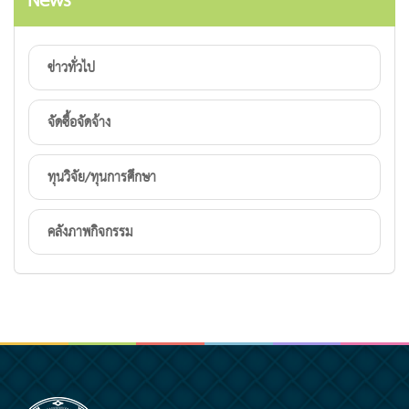
News
ข่าวทั่วไป
จัดซื้อจัดจ้าง
ทุนวิจัย/ทุนการศึกษา
คลังภาพกิจกรรม