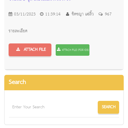
03/11/2023
11:39:14
ชิดชญา แซ่ลิ้ว
967
รายละเอียด
ATTACH FILE
ATTACH FILE (FOR IOS)
Search