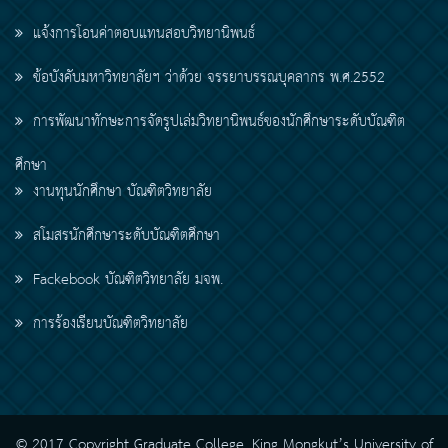
แจ้งการโอนค่าตอบแทนสอบวิทยานิพนธ์
ข้อบังคับมหาวิทยาลัยฯ ว่าด้วย จรรยาบรรณบุคลากร พ.ศ.2552
การพัฒนาทักษะการจัดรูปเล่มวิทยานิพนธ์ของนักศึกษาระดับบัณฑิต
ศึกษา
งานทุนนักศึกษา บัณฑิตวิทยาลัย
สโมสรนักศึกษาระดับบัณฑิตศึกษา
Fackebook บัณฑิตวิทยาลัย มจพ.
การร้องเรียนบัณฑิตวิทยาลัย
© 2017 Copyright Graduate College, King Mongkut’s University of