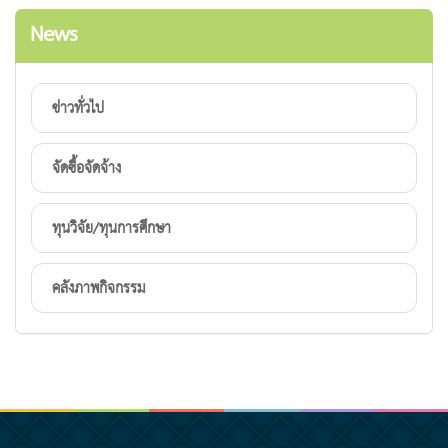
News
ข่าวทั่วไป
จัดซื้อจัดจ้าง
ทุนวิจัย/ทุนการศึกษา
คลังภาพกิจกรรม