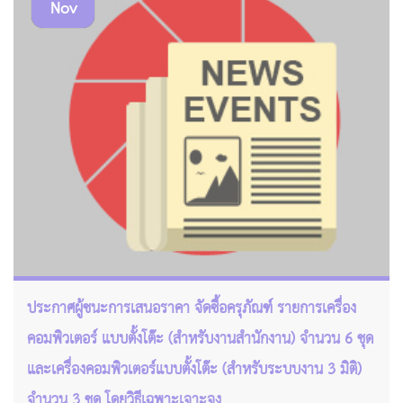
Nov
ประกาศผู้ชนะการเสนอราคา จัดซื้อครุภัณฑ์ รายการเครื่อง
คอมพิวเตอร์ แบบตั้งโต๊ะ (สำหรับงานสำนักงาน) จำนวน 6 ชุด
และเครื่องคอมพิวเตอร์แบบตั้งโต๊ะ (สำหรับระบบงาน 3 มิติ)
จำนวน 3 ชุด โดยวิธีเฉพาะเจาะจง