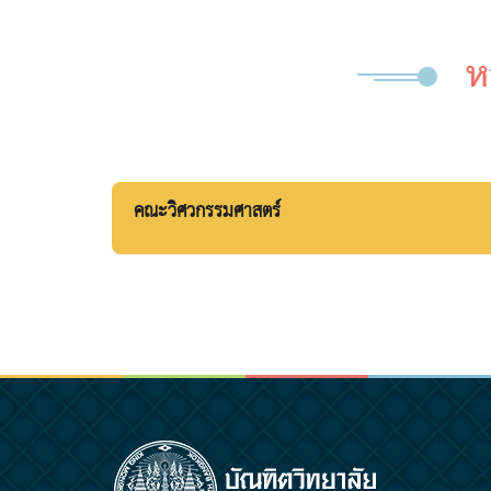
ห
คณะวิศวกรรมศาสตร์