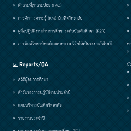
คำถามที่ถูกถามบ่อย (FAQ)
การจัดการความรู้ (KM) บัณฑิตวิทยาลัย
คู่มือปฏิบัติงานด้านการศึกษาระดับบัณฑิตศึกษา (R2R)
การพิมพ์วิทยานิพนธ์และบทความวิจัยให้เป็นระบบอัตโนมัติ
พ.
Reports/QA
บั
สถิติผู้จบการศึกษา
คำรับรองการปฏิบัติงานประจำปี
แผนบริหารบัณฑิตวิทยาลัย
รายงานประจำปี