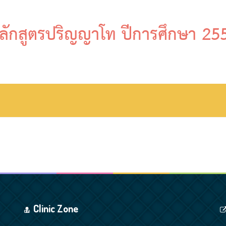
ลักสูตรปริญญาโท ปีการศึกษา 25
Clinic Zone