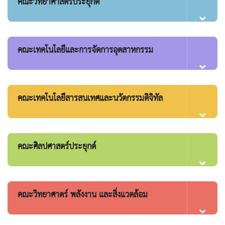
คณะวิทยาศาสตร์ประยุกต์
คณะเทคโนโลยีและการจัดการอุตสาหกรรม
คณะเทคโนโลยีสารสนเทศและนวัตกรรมดิจิทัล
คณะศิลปศาสตร์ประยุกต์
คณะวิทยาศาตร์ พลังงาน และสิ่งแวดล้อม