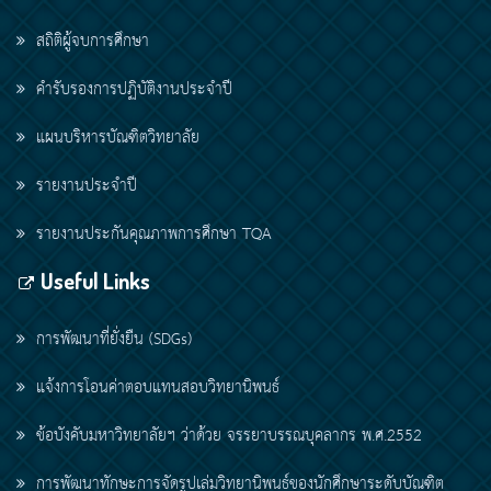
สถิติผู้จบการศึกษา
คำรับรองการปฏิบัติงานประจำปี
แผนบริหารบัณฑิตวิทยาลัย
รายงานประจำปี
รายงานประกันคุณภาพการศึกษา TQA
Useful Links
การพัฒนาที่ยั่งยืน (SDGs)
แจ้งการโอนค่าตอบแทนสอบวิทยานิพนธ์
ข้อบังคับมหาวิทยาลัยฯ ว่าด้วย จรรยาบรรณบุคลากร พ.ศ.2552
การพัฒนาทักษะการจัดรูปเล่มวิทยานิพนธ์ของนักศึกษาระดับบัณฑิต