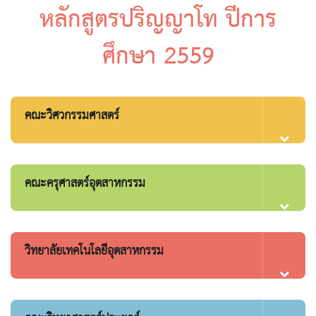
หลักสูตรปริญญาโท ปีการ
ศึกษา 2559
คณะวิศวกรรมศาสตร์
คณะครุศาสตร์อุตสาหกรรม
วิทยาลัยเทคโนโลยีอุตสาหกรรม