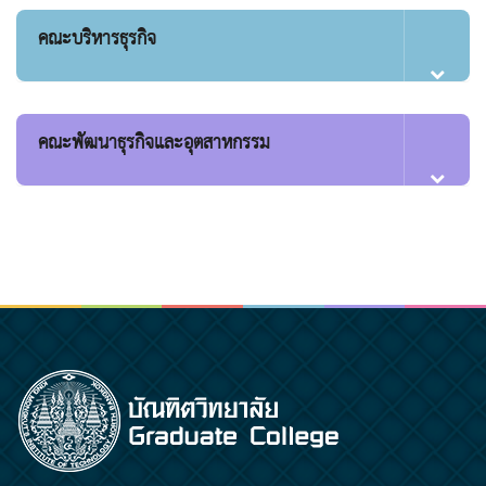
คณะบริหารธุรกิจ
คณะพัฒนาธุรกิจและอุตสาหกรรม