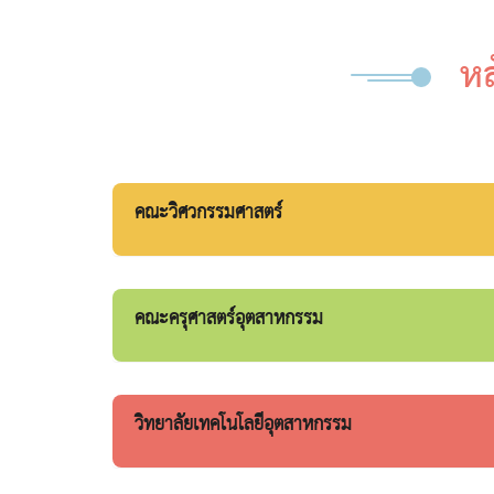
หล
คณะวิศวกรรมศาสตร์
คณะครุศาสตร์อุตสาหกรรม
วิทยาลัยเทคโนโลยีอุตสาหกรรม