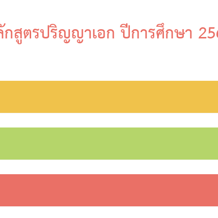
ักสูตรปริญญาเอก ปีการศึกษา 2