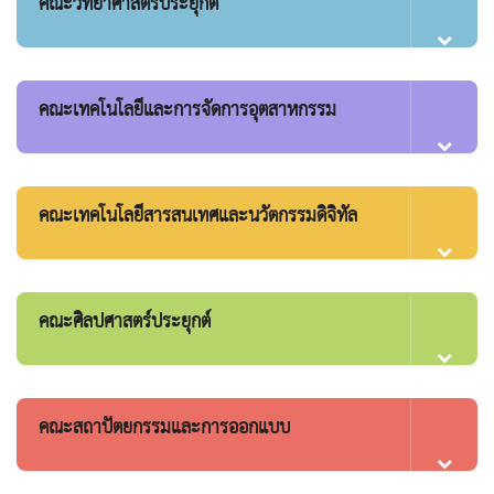
คณะวิทยาศาสตร์ประยุกต์
คณะเทคโนโลยีและการจัดการอุตสาหกรรม
คณะเทคโนโลยีสารสนเทศและนวัตกรรมดิจิทัล
คณะศิลปศาสตร์ประยุกต์
คณะสถาปัตยกรรมและการออกแบบ