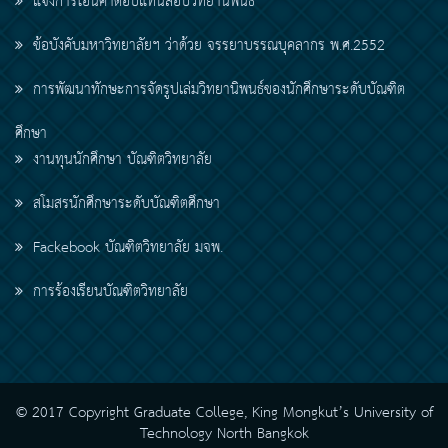
แจ้งการโอนค่าตอบแทนสอบวิทยานิพนธ์
ข้อบังคับมหาวิทยาลัยฯ ว่าด้วย จรรยาบรรณบุคลากร พ.ศ.2552
การพัฒนาทักษะการจัดรูปเล่มวิทยานิพนธ์ของนักศึกษาระดับบัณฑิต
ศึกษา
งานทุนนักศึกษา บัณฑิตวิทยาลัย
สโมสรนักศึกษาระดับบัณฑิตศึกษา
Fackebook บัณฑิตวิทยาลัย มจพ.
การร้องเรียนบัณฑิตวิทยาลัย
© 2017 Copyright Graduate College, King Mongkut’s University of
Technology North Bangkok