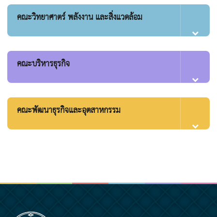
คณะวิทยาศาตร์ พลังงาน และสิ่งแวดล้อม
คณะบริหารธุรกิจ
คณะพัฒนาธุรกิจและอุตสาหกรรม