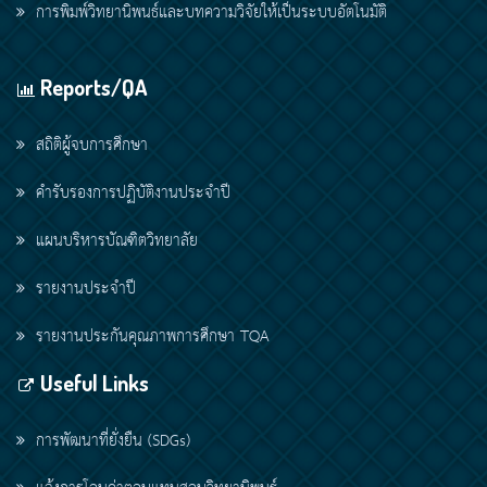
การพิมพ์วิทยานิพนธ์และบทความวิจัยให้เป็นระบบอัตโนมัติ
Reports/QA
สถิติผู้จบการศึกษา
คำรับรองการปฏิบัติงานประจำปี
แผนบริหารบัณฑิตวิทยาลัย
รายงานประจำปี
รายงานประกันคุณภาพการศึกษา TQA
Useful Links
การพัฒนาที่ยั่งยืน (SDGs)