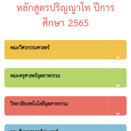
หลักสูตรปริญญาโท ปีการ
ศึกษา 2565
คณะวิศวกรรมศาสตร์
คณะครุศาสตร์อุตสาหกรรม
วิทยาลัยเทคโนโลยีอุตสาหกรรม