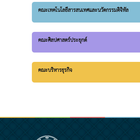
คณะเทคโนโลยีสารสนเทศและนวัตกรรมดิจิทัล
คณะศิลปศาสตร์ประยุกต์
คณะบริหารธุรกิจ