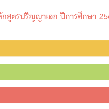
ักสูตรปริญญาเอก ปีการศึกษา 2