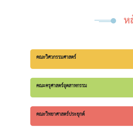
หล
คณะวิศวกรรมศาสตร์
คณะครุศาสตร์อุตสาหกรรม
คณะวิทยาศาสตร์ประยุกต์