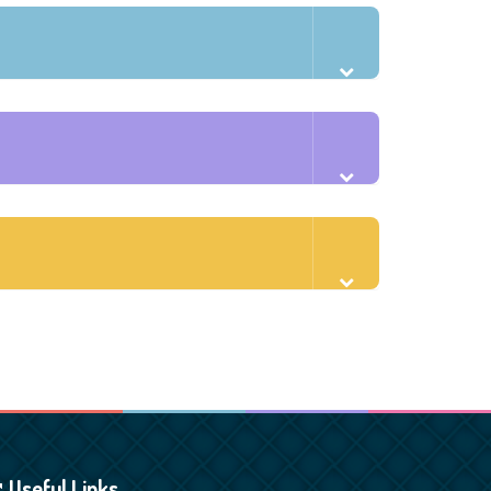
Useful Links