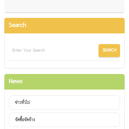
Search
News
ข่าวทั่วไป
จัดซื้อจัดจ้าง