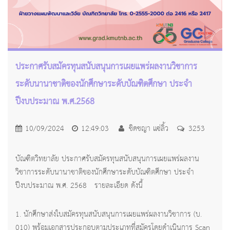
ประกาศรับสมัครทุนสนับสนุนการเผยแพร่ผลงานวิชาการ
ระดับนานาชาติของนักศึกษาระดับบัณฑิตศึกษา ประจำ
ปีงบประมาณ พ.ศ.2568
10/09/2024
12:49:03
ชิดชญา แซ่ลิ้ว
3253
บัณฑิตวิทยาลัย ประกาศรับสมัครทุนสนับสนุนการเผยแพร่ผลงาน
วิชาการระดับนานาชาติของนักศึกษาระดับบัณฑิตศึกษา ประจำ
ปีงบประมาณ พ.ศ. 2568 รายละเอียด ดังนี้
1. นักศึกษาส่งใบสมัครทุนสนับสนุนการเผยแพร่ผลงานวิชาการ (บ.
010) พร้อมเอกสารประกอบตามประเภทที่สมัครโดยดำเนินการ Scan