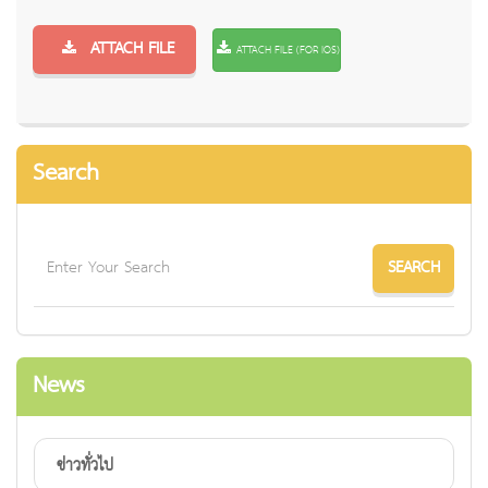
ATTACH FILE
ATTACH FILE (FOR IOS)
Search
News
ข่าวทั่วไป