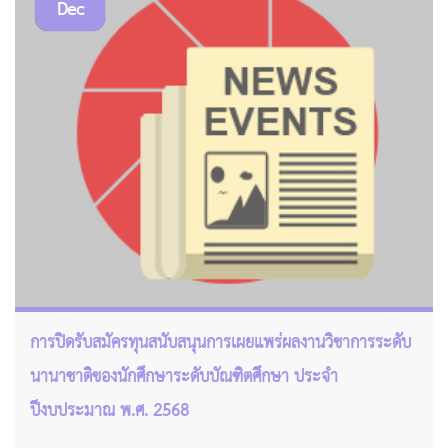
Dec
การปิดรับสมัครทุนสนับสนุนการเผยแพร่ผลงานวิชาการระดับ
นานาชาติของนักศึกษาระดับบัณฑิตศึกษา ประจำ
ปีงบประมาณ พ.ศ. 2568