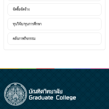
จัดซื้อจัดจ้าง
ทุนวิจัย/ทุนการศึกษา
คลังภาพกิจกรรม