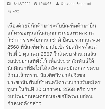
18/12/2024
12:08:53
Sansanee Emprakot
692
เนื่องด้วยมีนักศึกษาระดับบัณฑิตศึกษายื่น
สมัครขอทุนสนับสนุนการเผยแพร่ผลงาน
วิชาการ ระดับนานาชาติ ปีงบประมาณ พ.ศ.
2568 ที่บัณฑิตวิทยาลัยเปิดรับสมัครตั้งแต่
วันที่ 1 ตุลาคม 2567 ใกล้ครบ จำนวนเงิน
งบประมาณที่ตั้งไว้ เพื่อประชาสัมพันธ์ให้
นักศึกษาที่ยังไม่ได้สมัครและมีเอกสารครบ
ถ้วนแล้วทราบ บัณฑิตวิทยาลัยจึงขอ
ประชาสัมพันธ์กำหนดปิดระบบการรับสมัคร
ทุนฯ ในวันที่ 20 มกราคม 2568 หรือ หาก
งบประมาณหมดก่อนจะขอปิดระบบก่อน
กำหนดดังกล่าว