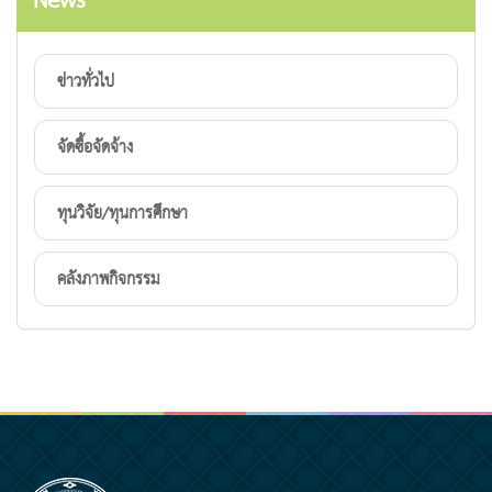
News
ข่าวทั่วไป
จัดซื้อจัดจ้าง
ทุนวิจัย/ทุนการศึกษา
คลังภาพกิจกรรม