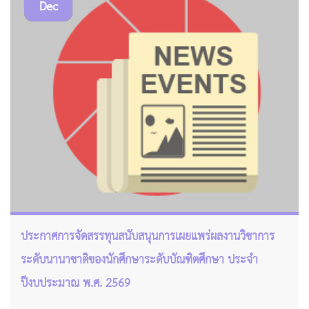
Dec
ประกาศการจัดสรรทุนสนับสนุนการเผยแพร่ผลงานวิชาการ
ระดับนานาชาติของนักศึกษาระดับบัณฑิตศึกษา ประจำ
ปีงบประมาณ พ.ศ. 2569