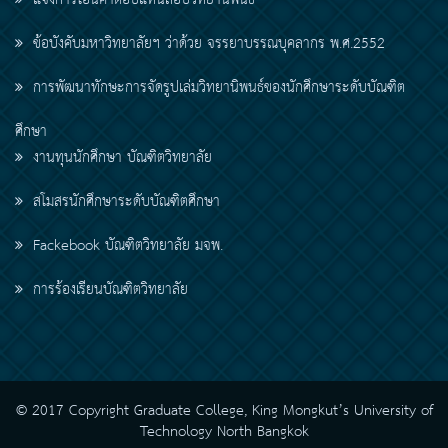
แจ้งการโอนค่าตอบแทนสอบวิทยานิพนธ์
ข้อบังคับมหาวิทยาลัยฯ ว่าด้วย จรรยาบรรณบุคลากร พ.ศ.2552
การพัฒนาทักษะการจัดรูปเล่มวิทยานิพนธ์ของนักศึกษาระดับบัณฑิต
ศึกษา
งานทุนนักศึกษา บัณฑิตวิทยาลัย
สโมสรนักศึกษาระดับบัณฑิตศึกษา
Fackebook บัณฑิตวิทยาลัย มจพ.
การร้องเรียนบัณฑิตวิทยาลัย
© 2017 Copyright Graduate College, King Mongkut’s University of
Technology North Bangkok