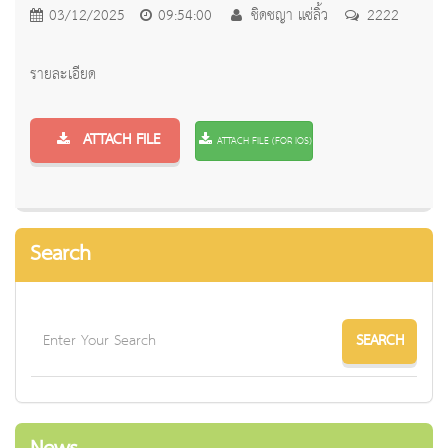
03/12/2025
09:54:00
ชิดชญา แซ่ลิ้ว
2222
รายละเอียด
ATTACH FILE
ATTACH FILE (FOR IOS)
Search