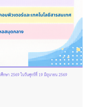
ึกษา 2569 ในวันศุกร์ที่ 19 มิถุนายน 2569