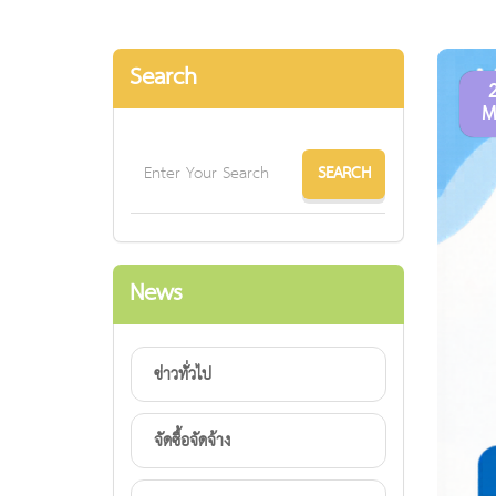
Search
M
News
ข่าวทั่วไป
จัดซื้อจัดจ้าง