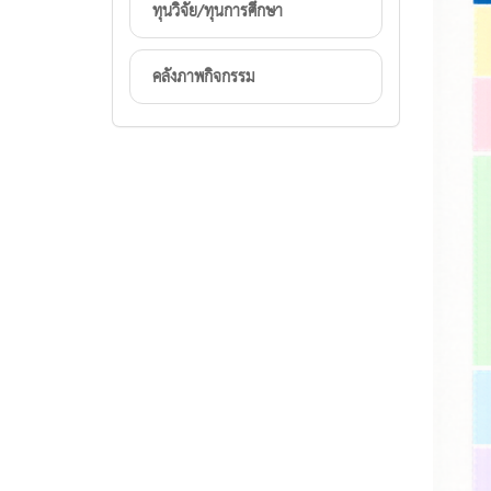
ทุนวิจัย/ทุนการศึกษา
คลังภาพกิจกรรม