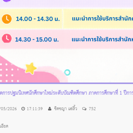
การปฐมนิเทศนักศึกษาใหม่ระดับบัณฑิตศึกษา ภาคการศึกษาที่ 1 ปีการศ
/05/2026
17:11:39
ชิดชญา แซ่ลิ้ว
752
เอียด