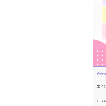
กำหนด
29
รายละ