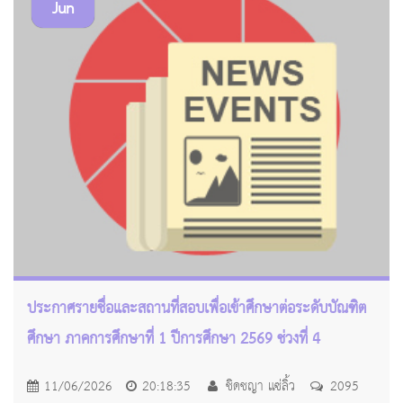
Jun
ประกาศรายชื่อและสถานที่สอบเพื่อเข้าศึกษาต่อระดับบัณฑิต
ศึกษา ภาคการศึกษาที่ 1 ปีการศึกษา 2569 ช่วงที่ 4
11/06/2026
20:18:35
ชิดชญา แซ่ลิ้ว
2095