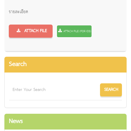
รายละเอียด
ATTACH FILE
ATTACH FILE (FOR IOS)
Search
News