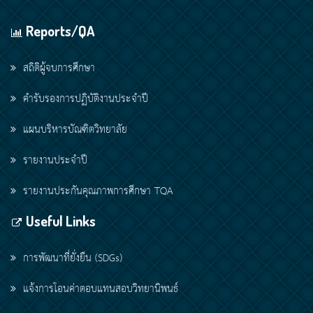
Reports/QA
สถิติผู้จบการศึกษา
คำรับรองการปฏิบัติงานประจำปี
แผนบริหารบัณฑิตวิทยาลัย
รายงานประจำปี
รายงานประกันคุณภาพการศึกษา TQA
Useful Links
การพัฒนาที่ยั่งยืน (SDGs)
แจ้งการโอนค่าตอบแทนสอบวิทยานิพนธ์