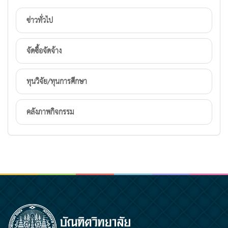
ข่าวทั่วไป
จัดซื้อจัดจ้าง
ทุนวิจัย/ทุนการศึกษา
คลังภาพกิจกรรม