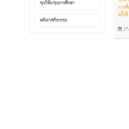
ศึกษา
ทุนวิจัย/ทุนการศึกษา
การศึก
ครั้งที
คลังภาพกิจกรรม
27