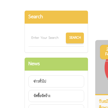
Search
F
News
ข่าวทั่วไป
จัดซื้อจัดจ้าง
รับสม