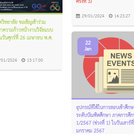
ครั้งที่ 3)
29/01/2024
16:23:27
ตวิทยาลัย ขอเชิญเข้าร่วม
าความก้าวหน้างานวิจัยแบบ
ในวันศุกร์ที่ 26 เมษายน พ.ศ.
22
Jan
/01/2024
15:17:00
อุปกรณ์ที่ใช้ในการสอบเข้าศึกษ
ระดับบัณฑิตศึกษา ภาคการศึ
1/2567 (ช่วงที่ 1) ในวันเสาร์ที
มกราคม 2567