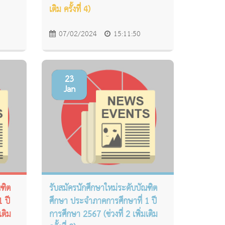
เติม ครั้งที่ี 4)
07/02/2024
15:11:50
23
Jan
ณฑิต
รับสมัครนักศึกษาใหม่ระดับบัณฑิต
 ปี
ศึกษา ประจำภาคการศึกษาที่ 1 ปี
เติม
การศึกษา 2567 (ช่วงที่ 2 เพิ่มเติม