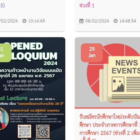
 5)
ช่วงที่ 1
/02/2024
10:16:49
08/02/2024
14:48:54
31
29
an
Jan
รับสมัครนักศึกษาใหม่ระดับบั
ศึกษา ประจำภาคการศึกษาที่ 1
การศึกษา 2567 (ช่วงที่ 2 เพิ่ม