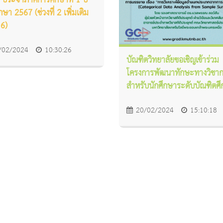
 ประจำภาคการศึกษาที่ 1 ปี
ษา 2567 (ช่วงที่ 2 เพิ่มเติม
่ 6)
/02/2024
10:30:26
บัณฑิตวิทยาลัยขอเชิญเข้าร่วม
โครงการพัฒนาทักษะทางวิชา
สำหรับนักศึกษาระดับบัณฑิตศ
20/02/2024
15:10:18