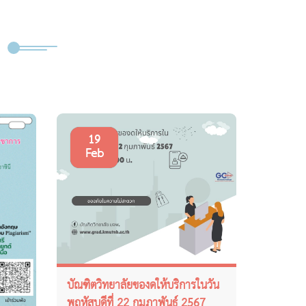
19
Feb
บัณฑิตวิทยาลัยของดให้บริการในวัน
พฤหัสบดีที่ 22 กุมภาพันธ์ 2567