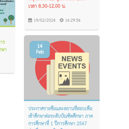
เวลา 8.30-12.00 น.
19/02/2024
16:29:56
การ
14
ึกษา
Feb
ประกาศรายชื่อและสถานที่สอบเพื่อ
เข้าศึกษาต่อระดับบัณฑิตศึกษา ภาค
การศึกษาที่ 1 ปีการศึกษา 2567