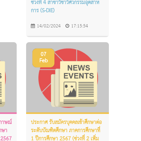
ช่วงที่ 4 สาขาวิชาวิศวกรรมอุตสาห
การ (S-DIE)
14/02/2024
17:15:54
07
Feb
มภาษณ์
ประกาศ รับสมัครบุคคลเข้าศึกษาต่อ
ึกษา
ระดับบัณฑิตศึกษา ภาคการศึกษาที่
า 2567
1 ปีการศึกษา 2567 (ช่วงที่ 2 เพิ่ม