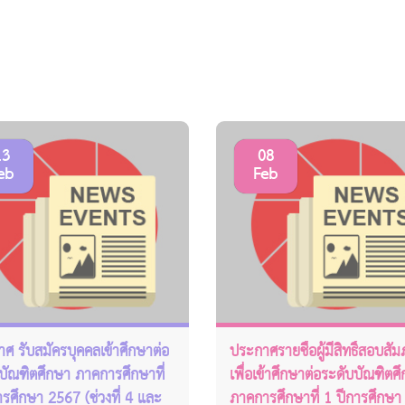
13
08
eb
Feb
ศ รับสมัครบุคคลเข้าศึกษาต่อ
ประกาศรายชื่อผู้มีสิทธิ์สอบสั
บัณฑิตศึกษา ภาคการศึกษาที่
เพื่อเข้าศึกษาต่อระดับบัณฑิตศ
ารศึกษา 2567 (ช่วงที่ 4 และ
ภาคการศึกษาที่ 1 ปีการศึกษ