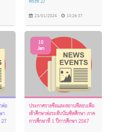
ครั้งที่ 2)
23/01/2024
10:26:37
10
Jan
าต่อ
ประกาศรายชื่อและสถานที่สอบเพื่อ
กษา
เข้าศึกษาต่อระดับบัณฑิตศึกษา ภาค
่ 27
การศึกษาที่ 1 ปีการศึกษา 2567