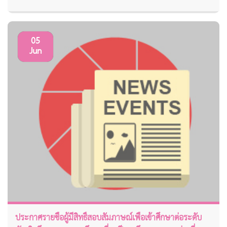
05
Jun
ประกาศรายชื่อผู้มีสิทธิ์สอบสัมภาษณ์เพื่อเข้าศึกษาต่อระดับ