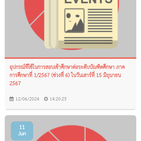
อุปกรณ์ที่ใช้ในการสอบเข้าศึกษาต่อระดับบัณฑิตศึกษา ภาค
การศึกษาที่ 1/2567 (ช่วงที่ 6) ในวันเสาร์ที่ 15 มิถุนายน
2567
12/06/2024
14:20:25
11
Jun