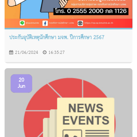
ประกันอุบัติเหตุนักศึกษา มจพ. ปีการศึกษา 2567
21/06/2024
16:35:27
20
Jun