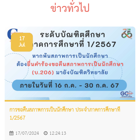
ข่าวทั่วไป
17
Jul
การขอคืนสภาพการเป็นนักศึกษา ประจำภาคการศึกษาที่
1/2567
17/07/2024
12:24:13