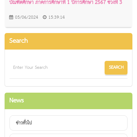
บัณฑิตศึกษา ภาคการศึกษาที่ 1 ปีการศึกษา 2567 ช่วงที่ 3
05/06/2024
15:39:14
Search
News
ข่าวทั่วไป