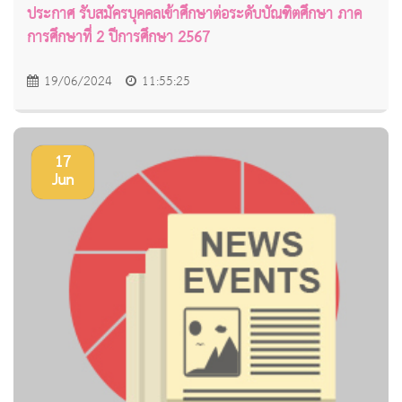
ประกาศ รับสมัครบุคคลเข้าศึกษาต่อระดับบัณฑิตศึกษา ภาค
การศึกษาที่ 2 ปีการศึกษา 2567
19/06/2024
11:55:25
17
Jun