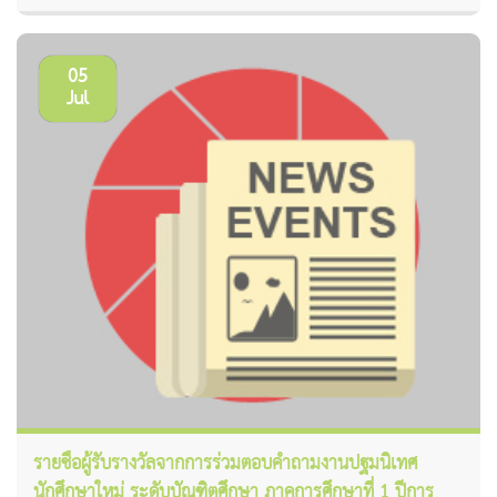
05
Jul
รายชื่อผู้รับรางวัลจากการร่วมตอบคำถามงานปฐมนิเทศ
นักศึกษาใหม่ ระดับบัณฑิตศึกษา ภาคการศึกษาที่ 1 ปีการ