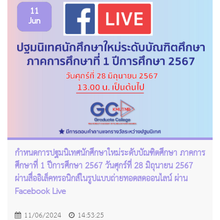
11
Jun
กำหนดการปฐมนิเทศนักศึกษาใหม่ระดับบัณฑิตศึกษา ภาคการ
ศึกษาที่ 1 ปีการศึกษา 2567 วันศุกร์ที่ 28 มิถุนายน 2567
ผ่านสื่ออิเล็คทรอนิกส์ในรูปแบบถ่ายทอดสดออนไลน์ ผ่าน
Facebook Live
11/06/2024
14:53:25