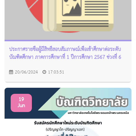
ประกาศรายชื่อผู้มีสิทธิ์สอบสัมภาษณ์เพื่อเข้าศึกษาต่อระดับ
บัณฑิตศึกษา ภาคการศึกษาที่ 1 ปีการศึกษา 2567 ช่วงที่ 6
20/06/2024
17:03:51
19
Jun