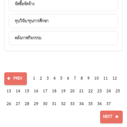
จัดซื้อจัดจ้าง
ทุนวิจัย/ทุนการศึกษา
คลังภาพกิจกรรม
PREV
1
2
3
4
5
6
7
8
9
10
11
12
13
14
15
16
17
18
19
20
21
22
23
24
25
26
27
28
29
30
31
32
33
34
35
36
37
NEXT