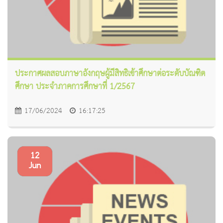
ประกาศผลสอบภาษาอังกฤษผู้มีสิทธิเข้าศึกษาต่อระดับบัณฑิต
ศึกษา ประจำภาคการศึกษาที่ 1/2567
17/06/2024
16:17:25
12
Jun