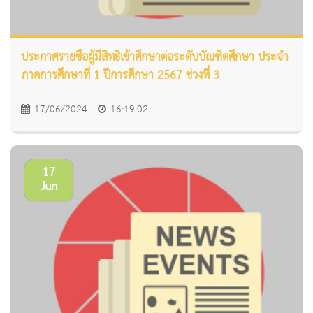
ประกาศรายชื่อผู้มีสิทธิเข้าศึกษาต่อระดับบัณฑิตศึกษา ประจำ
ภาคการศึกษาที่ 1 ปีการศึกษา 2567 ช่วงที่ 3
17/06/2024
16:19:02
17
Jun