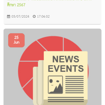
ศึกษา 2567
05/07/2024
17:06:02
25
Jun