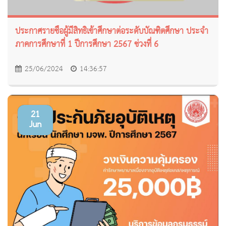
ประกาศรายชื่อผู้มีสิทธิเข้าศึกษาต่อระดับบัณฑิตศึกษา ประจำ
ภาคการศึกษาที่ 1 ปีการศึกษา 2567 ช่วงที่ 6
25/06/2024
14:36:57
21
Jun