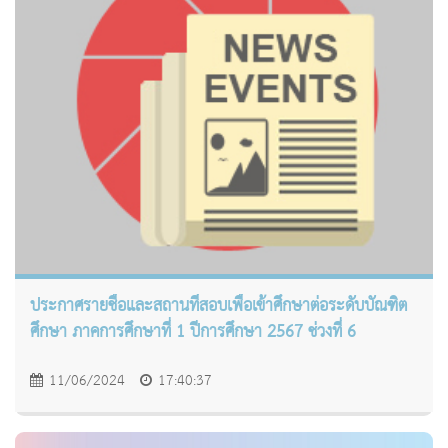
ประกาศรายชื่อและสถานที่สอบเพื่อเข้าศึกษาต่อระดับบัณฑิต
ศึกษา ภาคการศึกษาที่ 1 ปีการศึกษา 2567 ช่วงที่ 6
11/06/2024
17:40:37