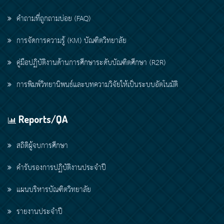
คำถามที่ถูกถามบ่อย (FAQ)
การจัดการความรู้ (KM) บัณฑิตวิทยาลัย
คู่มือปฏิบัติงานด้านการศึกษาระดับบัณฑิตศึกษา (R2R)
การพิมพ์วิทยานิพนธ์และบทความวิจัยให้เป็นระบบอัตโนมัติ
Reports/QA
สถิติผู้จบการศึกษา
คำรับรองการปฏิบัติงานประจำปี
แผนบริหารบัณฑิตวิทยาลัย
รายงานประจำปี