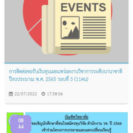
การติดต่อขอรับเงินทุนเผยแพร่ผลงานวิชาการระดับนานาชาติ
ปีงบประมาณ พ.ศ. 2565 รอบที่ 3 (11คน)
22/07/2022
17:58:06
08
Jul