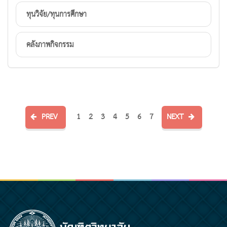
ทุนวิจัย/ทุนการศึกษา
คลังภาพกิจกรรม
PREV
1
2
3
4
5
6
7
NEXT