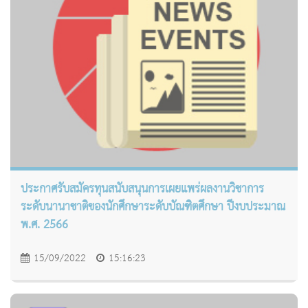
ประกาศรับสมัครทุนสนับสนุนการเผยแพร่ผลงานวิชาการ
ระดับนานาชาติของนักศึกษาระดับบัณฑิตศึกษา ปีงบประมาณ
พ.ศ. 2566
15/09/2022
15:16:23