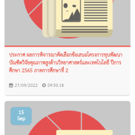
ประกาศ ผลการพิจารณาคัดเลือกข้อเสนอโครงการทุนพัฒนา
บัณฑิตวิจัยคุณภาพสูงด้านวิทยาศาสตร์และเทคโนโลยี ปีการ
ศึกษา 2565 ภาคการศึกษาที่ 2
27/09/2022
09:50:18
15
Sep