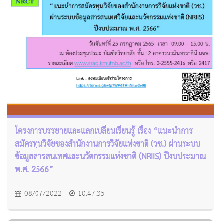
โครงการบรรยายและแลกเปลี่ยนเรียนรู้ เรื่อง “แนะนำการ
สมัครทุนวิจัยของสำนักงานการวิจัยแห่งชาติ (วช.) ผ่านระบบ
ข้อมูลสารสนเทศและนวัตกรรมแห่งชาติ (NRIIS) ปีงบประมาณ
พ.ศ. 2566”
08/07/2022
10:47:35