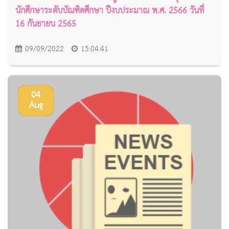
นักศึกษาระดับบัณฑิตศึกษา ปีงบประมาณ พ.ศ. 2566 วันที่
16 กันยายน 2565
09/09/2022
15:04:41
04
Aug