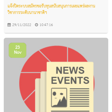
แจ้งปิดระบบสมัครขอรับทุนสนับสนุนการเผยแพร่ผลงาน
วิชาการระดับนานาชาติฯ
29/11/2022
10:47:16
23
Nov