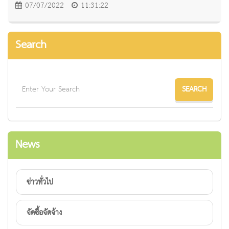
07/07/2022
11:31:22
Search
News
ข่าวทั่วไป
จัดซื้อจัดจ้าง