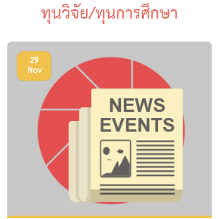
ทุนวิจัย/ทุนการศึกษา
29
Nov