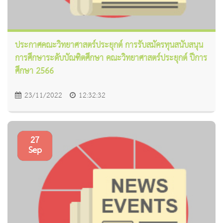
ประกาศคณะวิทยาศาสตร์ประยุกต์ การรับสมัครทุนสนับสนุน
การศึกษาระดับบัณฑิตศึกษา คณะวิทยาศาสตร์ประยุกต์ ปีการ
ศึกษา 2566
23/11/2022
12:32:32
27
Sep