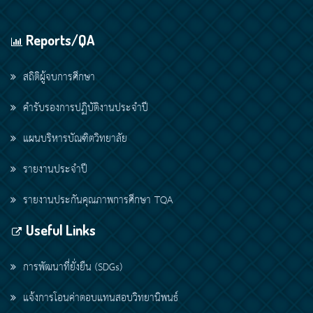
Reports/QA
สถิติผู้จบการศึกษา
คำรับรองการปฏิบัติงานประจำปี
แผนบริหารบัณฑิตวิทยาลัย
รายงานประจำปี
รายงานประกันคุณภาพการศึกษา TQA
Useful Links
การพัฒนาที่ยั่งยืน (SDGs)
แจ้งการโอนค่าตอบแทนสอบวิทยานิพนธ์