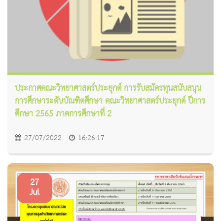
ประกาศคณะวิทยาศาสตร์ประยุกต์ การรับสมัครทุนสนับสนุน
การศึกษาระดับบัณฑิตศึกษา คณะวิทยาศาสตร์ประยุกต์ ปีการ
ศึกษา 2565 ภาคการศึกษาที่ 2
27/07/2022
16:26:17
27
Jul