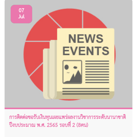
07
Jul
การติดต่อขอรับเงินทุนเผยแพร่ผลงานวิชาการระดับนานาชาติ
ปีงบประมาณ พ.ศ. 2565 รอบที่ 2 (8คน)