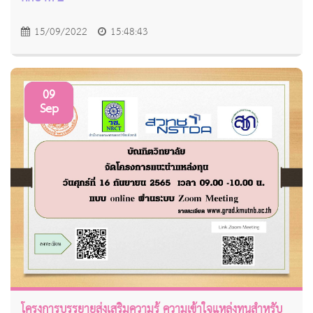
15/09/2022
15:48:43
09
Sep
โครงการบรรยายส่งเสริมความรู้ ความเข้าใจแหล่งทุนสำหรับ