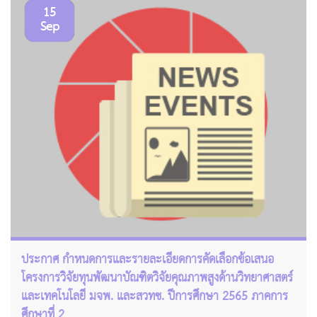
15
Sep
ประกาศ กำหนดการและรายละเอียดการคัดเลือกข้อเสนอ
โครงการวิจัยทุนพัฒนาบัณฑิตวิจัยคุณภาพสูงด้านวิทยาศาสตร์
และเทคโนโลยี มจพ. และสวทช. ปีการศึกษา 2565 ภาคการ
ศึกษาที่ 2