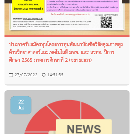
ประกาศรับสมัครทุนโครงการทุนพัฒนาบัณฑิตวิจัยคุณภาพสูง
ด้านวิทยาศาสตร์และเทคโนโลยี มจพ. และ สวทช. ปีการ
ศึกษา 2565 ภาคการศึกษาที่ 2 (ขยายเวลา)
27/07/2022
14:51:55
22
Jul