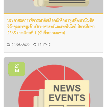
ประกาศผลการพิจารณาคัดเลือกนักศึกษาทุนพัฒนาบัณฑิต
วิจัยคุณภาพสูงด้านวิทยาศาสตร์และเทคโนโลยี ปีการศึกษา
2565 ภาคเรียนที่ 1 (นักศึกษาทดแทน)
04/08/2022
15:17:47
27
Jul