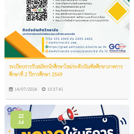
ระเบียบการรับสมัครนักศึกษาใหม่ระดับบัณฑิตศึกษาภาคการ
ศึกษาที่ 2 ปีการศึกษา 2569
14/07/2026
10:37:41
22
Jul