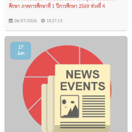
ศึกษา ภาคการศึกษาที่ 1 ปีการศึกษา 2569 ช่วงที่ 4
06/07/2026
10:27:13
17
Jun