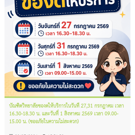
บัณฑิตวิทยาลัยของดให้บริการในวันที่ 27,31 กรกฎาคม เวลา
16.30-18.30 น. และวันที่ 1 สิงหาคม 2569 เวลา 09.00-
15.00 น. (ขออภัยในความไม่สะดวก)