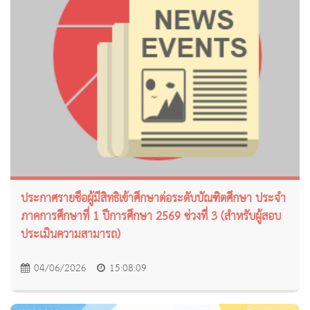
ประกาศรายชื่อผู้มีสิทธิเข้าศึกษาต่อระดับบัณฑิตศึกษา ประจำ
ภาคการศึกษาที่ 1 ปีการศึกษา 2569 ช่วงที่ 3 (สำหรับผู้สอบ
ประเมินความสามารถ)
04/06/2026
15:08:09