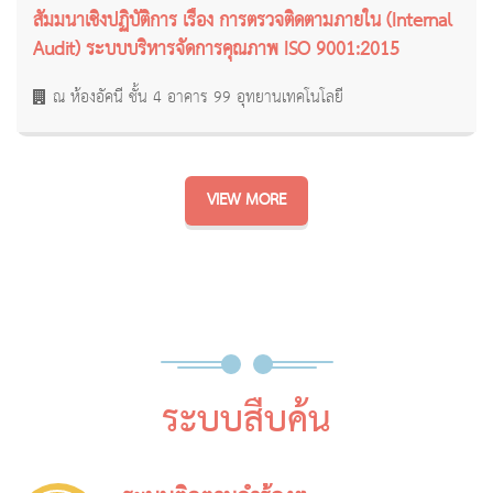
สัมมนาเชิงปฏิบัติการ เรื่อง การตรวจติดตามภายใน (Internal
Audit) ระบบบริหารจัดการคุณภาพ ISO 9001:2015
ณ ห้องอัคนี ชั้น 4 อาคาร 99 อุทยานเทคโนโลยี
VIEW MORE
ระบบสืบค้น