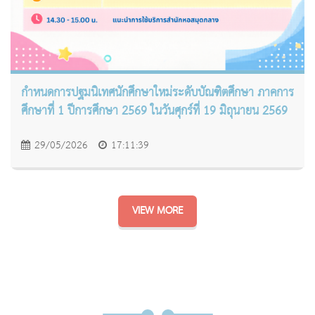
กำหนดการปฐมนิเทศนักศึกษาใหม่ระดับบัณฑิตศึกษา ภาคการ
ศึกษาที่ 1 ปีการศึกษา 2569 ในวันศุกร์ที่ 19 มิถุนายน 2569
29/05/2026
17:11:39
VIEW MORE