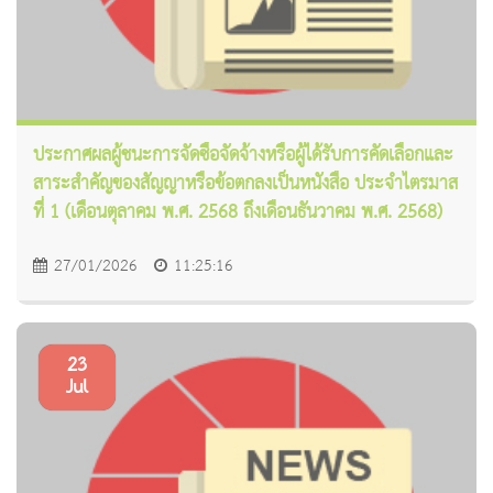
ประกาศผลผู้ชนะการจัดซื้อจัดจ้างหรือผู้ได้รับการคัดเลือกและ
สาระสำคัญของสัญญาหรือข้อตกลงเป็นหนังสือ ประจำไตรมาส
ที่ 1 (เดือนตุลาคม พ.ศ. 2568 ถึงเดือนธันวาคม พ.ศ. 2568)
27/01/2026
11:25:16
23
Jul