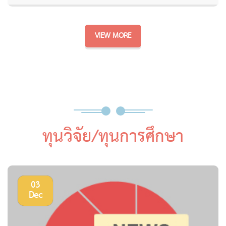
VIEW MORE
ทุนวิจัย/ทุนการศึกษา
03
Dec