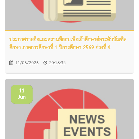
ประกาศรายชื่อและสถานที่สอบเพื่อเข้าศึกษาต่อระดับบัณฑิต
ศึกษา ภาคการศึกษาที่ 1 ปีการศึกษา 2569 ช่วงที่ 4
11/06/2026
20:18:35
11
Jun