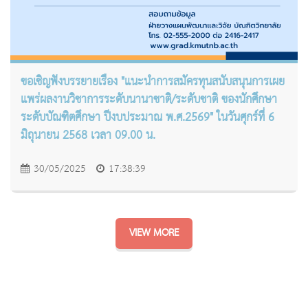
ขอเชิญฟังบรรยายเรื่อง "แนะนำการสมัครทุนสนับสนุนการเผย
แพร่ผลงานวิชาการระดับนานาชาติ/ระดับชาติ ของนักศึกษา
ระดับบัณฑิตศึกษา ปีงบประมาณ พ.ศ.2569" ในวันศุกร์ที่ 6
มิถุนายน 2568 เวลา 09.00 น.
30/05/2025
17:38:39
VIEW MORE