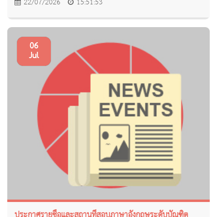
22/07/2026
15:51:53
06
Jul
ประกาศรายชื่อและสถานที่สอบภาษาอังกฤษระดับบัณฑิต