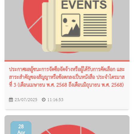
ประกาศผลผู้ชนะการจัดซื้อจัดจ้างหรือผู้ได้รับการคัดเลือก และ
สาระสำคัญของสัญญาหรือข้อตกลงเป็นหนังสือ ประจำไตรมาส
ที่ 3 (เดือนเมษายน พ.ศ. 2568 ถึงเดือนมิถุนายน พ.ศ. 2568)
23/07/2025
11:16:53
28
Apr