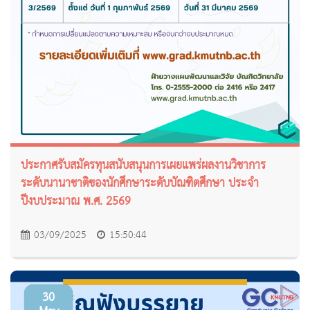
ประกาศรับสมัครทุนสนับสนุนการเผยแพร่ผลงานวิชาการ
ระดับนานาชาติของนักศึกษาระดับบัณฑิตศึกษา ประจำ
ปีงบประมาณ พ.ศ. 2569
03/09/2025
15:50:44
30