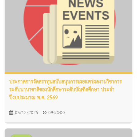
ประกาศการจัดสรรทุนสนับสนุนการเผยแพร่ผลงานวิชาการ
ระดับนานาชาติของนักศึกษาระดับบัณฑิตศึกษา ประจำ
ปีงบประมาณ พ.ศ. 2569
03/12/2025
09:54:00