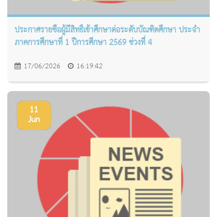
ประกาศรายชื่อผู้มีสิทธิ์เข้าศึกษาต่อระดับบัณฑิตศึกษา ประจำ
ภาคการศึกษาที่ 1 ปีการศึกษา 2569 ช่วงที่ 4
17/06/2026
16:19:42
11
Jun