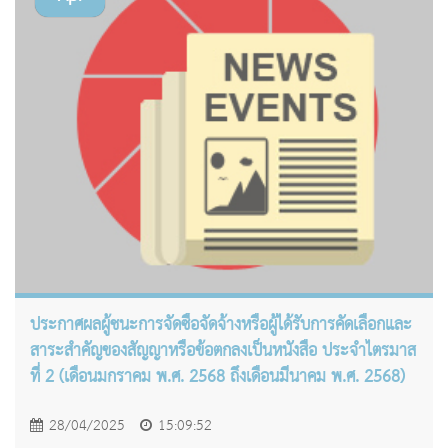
ประกาศผลผู้ชนะการจัดซื้อจัดจ้างหรือผู้ได้รับการคัดเลือกและ
สาระสำคัญของสัญญาหรือข้อตกลงเป็นหนังสือ ประจำไตรมาส
ที่ 2 (เดือนมกราคม พ.ศ. 2568 ถึงเดือนมีนาคม พ.ศ. 2568)
28/04/2025
15:09:52