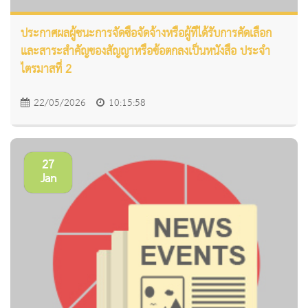
ประกาศผลผู้ชนะการจัดซื้อจัดจ้างหรือผู้ที่ได้รับการคัดเลือก
และสาระสำคัญของสัญญาหรือข้อตกลงเป็นหนังสือ ประจำ
ไตรมาสที่ 2
22/05/2026
10:15:58
27
Jan