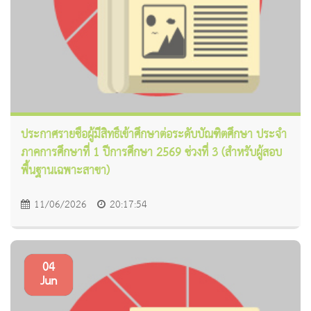
ประกาศรายชื่อผู้มีสิทธิ์เข้าศึกษาต่อระดับบัณฑิตศึกษา ประจำ
ภาคการศึกษาที่ 1 ปีการศึกษา 2569 ช่วงที่ 3 (สำหรับผู้สอบ
พื้นฐานเฉพาะสาขา)
11/06/2026
20:17:54
04
Jun