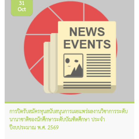
31
Oct
การปิดรับสมัครทุนสนับสนุนการเผยแพร่ผลงานวิชาการระดับ
นานาชาติของนักศึกษาระดับบัณฑิตศึกษา ประจำ
ปีงบประมาณ พ.ศ. 2569